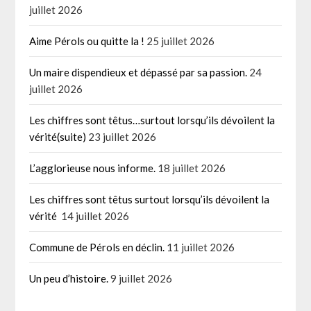
juillet 2026
Aime Pérols ou quitte la !
25 juillet 2026
Un maire dispendieux et dépassé par sa passion.
24
juillet 2026
Les chiffres sont têtus…surtout lorsqu’ils dévoilent la
vérité(suite)
23 juillet 2026
L’agglorieuse nous informe.
18 juillet 2026
Les chiffres sont têtus surtout lorsqu’ils dévoilent la
vérité
14 juillet 2026
Commune de Pérols en déclin.
11 juillet 2026
Un peu d’histoire.
9 juillet 2026