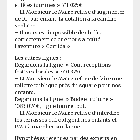
et fêtes taurines » 711 025€
– Et Monsieur le Maire refuse d’augmenter
de 1€, par enfant, la dotation à la cantine
scolaire.
– Il nous est impossible de chiffrer
correctement ce que nous a coûté
l’aventure « Corrida ».
Les autres lignes :
Regardons la ligne » Cout receptions
festives locales » 340 325€
– Et Monsieur le Maire refuse de faire une
toilette publique près du square pour nos
enfants.
Regardons la ligne » Budget culture »
1083 074€, ligne fourre tout.
– Et Monsieur le Maire refuse d’interdire
les terrasses qui obligent nos enfants et
PMR à marcher sur la rue.
Hypothèses retenues par des experts en