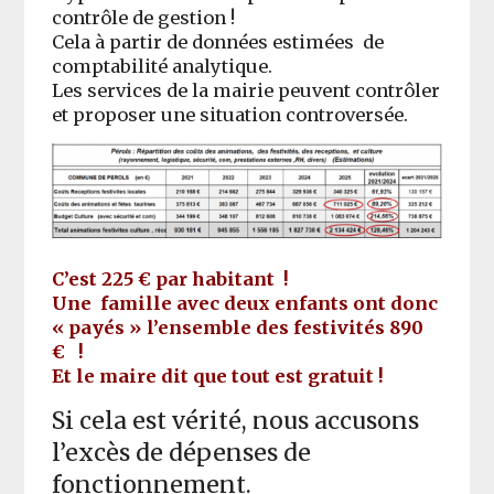
contrôle de gestion !
Cela à partir de données estimées de
comptabilité analytique.
Les services de la mairie peuvent contrôler
et proposer une situation controversée.
C’est 225 € par habitant !
Une famille avec deux enfants ont donc
« payés » l’ensemble des festivités 890
€ !
Et le maire dit que tout est gratuit !
Si cela est vérité, nous accusons
l’excès de dépenses de
fonctionnement.