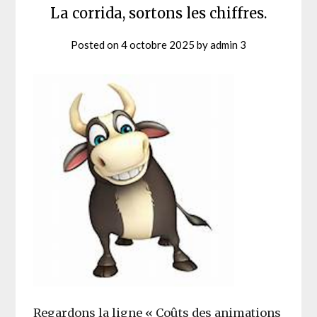
La corrida, sortons les chiffres.
Posted on
4 octobre 2025
by
admin 3
Regardons la ligne « Coûts des animations