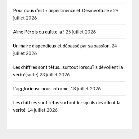
Pour nous c’est « Impertinence et Désinvolture »
29
juillet 2026
Aime Pérols ou quitte la !
25 juillet 2026
Un maire dispendieux et dépassé par sa passion.
24
juillet 2026
Les chiffres sont têtus…surtout lorsqu’ils dévoilent la
vérité(suite)
23 juillet 2026
L’agglorieuse nous informe.
18 juillet 2026
Les chiffres sont têtus surtout lorsqu’ils dévoilent la
vérité
14 juillet 2026