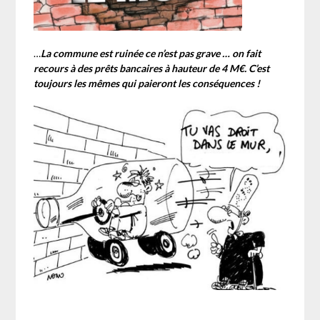
…
La commune est ruinée ce n’est pas grave … on fait
recours à des prêts bancaires à hauteur de 4 M€. C’est
toujours les mêmes qui paieront les conséquences !