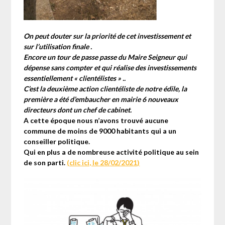
On peut douter sur la priorité de cet investissement et
sur l’utilisation finale .
Encore un tour de passe passe du Maire Seigneur qui
dépense sans compter et qui réalise des investissements
essentiellement « clientélistes » ..
C’est la deuxième action clientéliste de notre édile, la
première a été d’embaucher en mairie 6 nouveaux
directeurs dont un chef de cabinet.
A cette époque nous n’avons trouvé aucune
commune de moins de 9000 habitants qui a un
conseiller politique.
Qui en plus a de nombreuse activité politique au sein
de son parti.
(clic ici, le 28/02/2021)