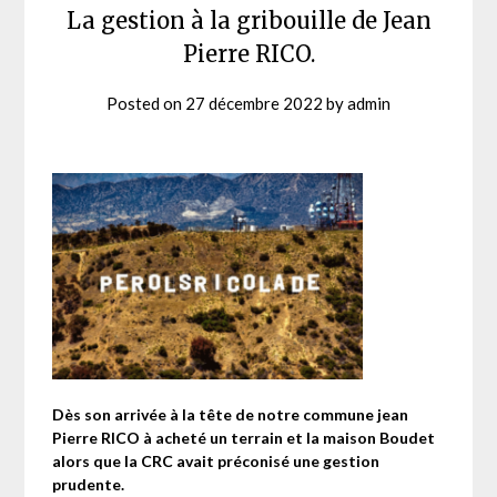
La gestion à la gribouille de Jean
Pierre RICO.
Posted on
27 décembre 2022
by
admin
Dès son arrivée à la tête de notre commune jean
Pierre RICO à acheté un terrain et la maison Boudet
alors que la CRC avait préconisé une gestion
prudente.