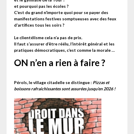
et pourquoi pas les écoles ?
C’est du grand n’importe quoi pour se payer des
manifestations festives somptueuses avec des feux
d’artifices tous les soirs ?
Le clientélisme cela n’a pas de prix.
Il faut s’assurer d’être réélu, l’intérêt général et les
pratiques démocratiques, c’est comme la morale …
ON n’en a rien à faire ?
Pérols, le village citadelle se distingue :
Pizzas et
boissons rafraichissantes sont assurées jusqu’en 2026 !