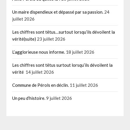
Un maire dispendieux et dépassé par sa passion.
24
juillet 2026
Les chiffres sont têtus…surtout lorsqu’ils dévoilent la
vérité(suite)
23 juillet 2026
L’agglorieuse nous informe.
18 juillet 2026
Les chiffres sont têtus surtout lorsqu’ils dévoilent la
vérité
14 juillet 2026
Commune de Pérols en déclin.
11 juillet 2026
Un peu d’histoire.
9 juillet 2026