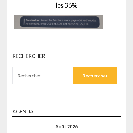
les 36%
RECHERCHER
RECHERCHER :
AGENDA
Août 2026