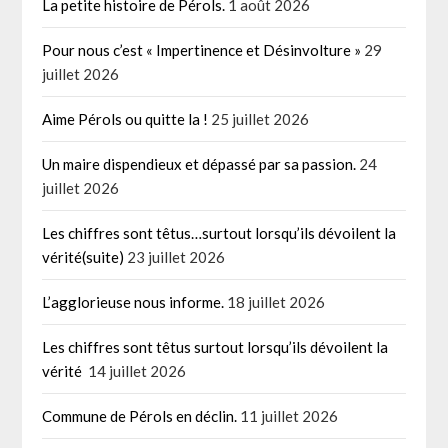
La petite histoire de Pérols.
1 août 2026
Pour nous c’est « Impertinence et Désinvolture »
29
juillet 2026
Aime Pérols ou quitte la !
25 juillet 2026
Un maire dispendieux et dépassé par sa passion.
24
juillet 2026
Les chiffres sont têtus…surtout lorsqu’ils dévoilent la
vérité(suite)
23 juillet 2026
L’agglorieuse nous informe.
18 juillet 2026
Les chiffres sont têtus surtout lorsqu’ils dévoilent la
vérité
14 juillet 2026
Commune de Pérols en déclin.
11 juillet 2026