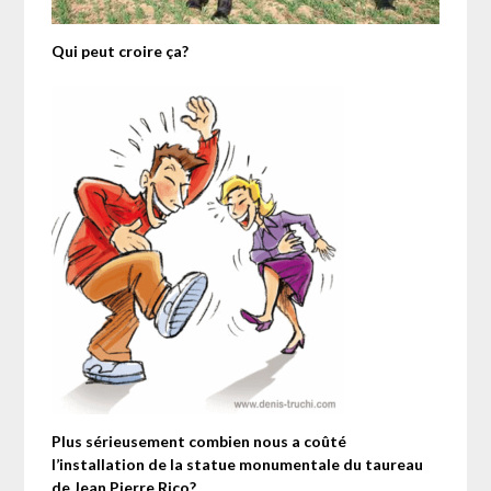
Qui peut croire ça?
Plus sérieusement combien nous a coûté
l’installation de la statue monumentale du taureau
de Jean Pierre Rico?