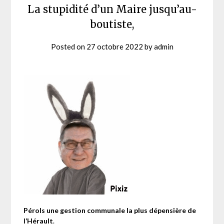
La stupidité d’un Maire jusqu’au-
boutiste,
Posted on
27 octobre 2022
by
admin
Pérols une gestion communale la plus dépensière de
l’Hérault
.