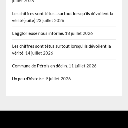
juillet 2026
Les chiffres sont têtus…surtout lorsqu’ils dévoilent la
vérité(suite)
23 juillet 2026
L’agglorieuse nous informe.
18 juillet 2026
Les chiffres sont têtus surtout lorsqu’ils dévoilent la
vérité
14 juillet 2026
Commune de Pérols en déclin.
11 juillet 2026
Un peu d’histoire.
9 juillet 2026