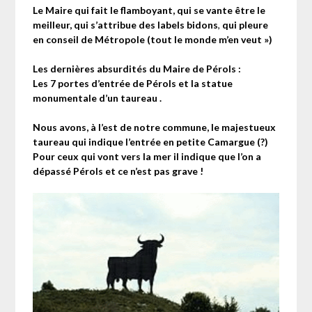
Le Maire qui fait le flamboyant, qui se vante être le
meilleur, qui s’attribue des labels bidons
,
qui pleure
en conseil de Métropole (tout le monde m’en veut »)
Les dernières absurdités du Maire de Pérols :
Les 7 portes d’entrée de Pérols et la statue
monumentale d’un taureau .
Nous avons, à l’est de notre commune, le majestueux
taureau qui indique l’entrée en petite Camargue (?)
Pour ceux qui vont vers la mer il indique que l’on a
dépassé Pérols et ce n’est pas grave !