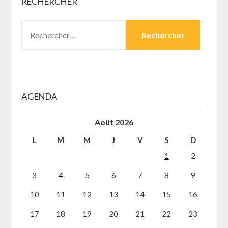
RECHERCHER
RECHERCHER :
AGENDA
Août 2026
L
M
M
J
V
S
D
1
2
3
4
5
6
7
8
9
10
11
12
13
14
15
16
17
18
19
20
21
22
23