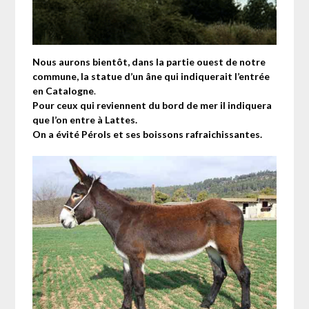
Nous aurons bientôt, dans la partie ouest de notre
commune, la statue d’un âne qui indiquerait l’entrée
en Catalogne
.
Pour ceux qui reviennent du bord de mer il indiquera
que l’on entre à Lattes.
On a évité Pérols et ses boissons rafraichissantes.