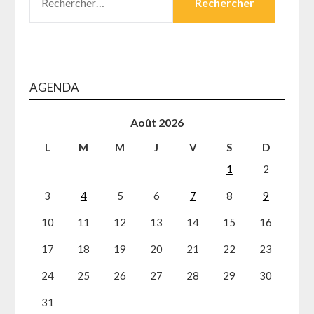
AGENDA
Août 2026
L
M
M
J
V
S
D
1
2
3
4
5
6
7
8
9
10
11
12
13
14
15
16
17
18
19
20
21
22
23
24
25
26
27
28
29
30
31