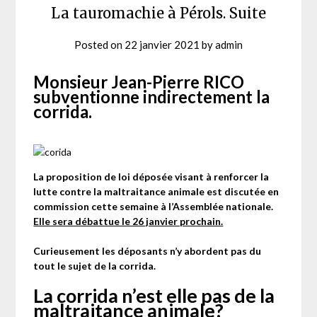
La tauromachie à Pérols. Suite
Posted on
22 janvier 2021
by
admin
Monsieur Jean-Pierre RICO
subventionne indirectement la
corrida.
La proposition de loi déposée visant à renforcer la
lutte contre la maltraitance animale est discutée en
commission cette semaine à l’Assemblée nationale.
Elle sera débattue le 26 janvier prochain.
Curieusement les déposants n’y abordent pas du
tout le sujet de la corrida.
La corrida n’est elle pas de la
maltraitance animale?