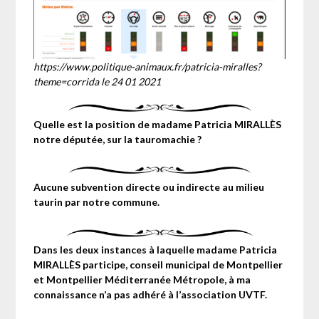
https://www.politique-animaux.fr/patricia-miralles?
theme=corrida
le 24 01 2021
Quelle est la position de madame Patricia MIRALLÈS
notre députée, sur la tauromachie ?
Aucune subvention directe ou indirecte au milieu
taurin par notre commune.
Dans les deux instances à laquelle madame Patricia
MIRALLÈS participe, conseil municipal de Montpellier
et Montpellier Méditerranée Métropole, à ma
connaissance n’a pas adhéré à l’association UVTF.