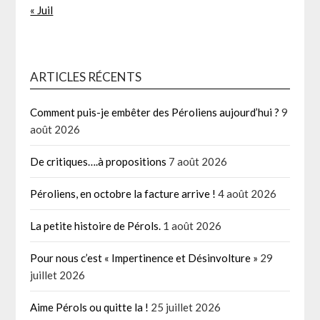
« Juil
ARTICLES RÉCENTS
Comment puis-je embêter des Péroliens aujourd’hui ?
9
août 2026
De critiques….à propositions
7 août 2026
Péroliens, en octobre la facture arrive !
4 août 2026
La petite histoire de Pérols.
1 août 2026
Pour nous c’est « Impertinence et Désinvolture »
29
juillet 2026
Aime Pérols ou quitte la !
25 juillet 2026