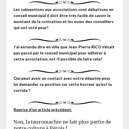
Les subventions aux associations sont débattues en
conseil municipal il doit être très facile de savoir le
montant de la cotisation et les noms des conseillers
qui ont voté pour!
J’ai entendu dire en ville que Jean-Pierre RICO n’était
pas passé par le conseil municipal pour adhérer à
cette association, est-il possible de faire cela?
Qui peut avoir un contact avec notre députée pour
lui demander sa position sur cette horreur qu’est la
corrida ?
Reprise d’un article précédent.
Non, la tauromachie ne fait plus partie de
notre culture à Pérols !