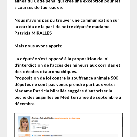
alinéa du Code pénal qui crée une exception pour les
« courses de taureaux ».
Nous n’avons pas pu trouver une communication sur
la corrida de la part de notre députée madame
Patricia MIRALLÈS
Mais nous avons appris
:
La députée s’est opposé à la proposition de loi
d’interdiction de l’accès des mineurs aux corridas et
des « écoles » tauromachiques.
Proposition de loi contre la souffrance animale 500
députés ne sont pas venus prendre part aux votes
Madame Patricia Mirallès suggère d’autoriser la
pêche des anguilles en Méditerranée de septembre à
décembre