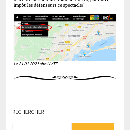
impôt, les défenseurs ce spectacle?
Le 21 01 2021 site UVTF
RECHERCHER
RECHERCHER :