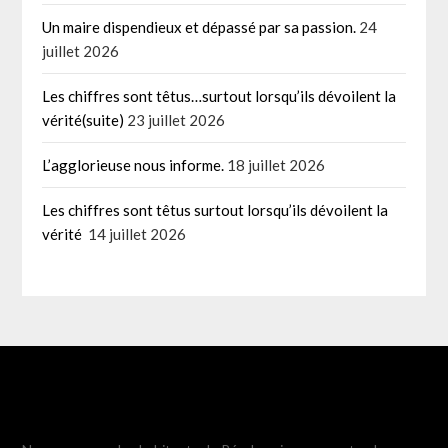
Un maire dispendieux et dépassé par sa passion.
24
juillet 2026
Les chiffres sont têtus…surtout lorsqu’ils dévoilent la
vérité(suite)
23 juillet 2026
L’agglorieuse nous informe.
18 juillet 2026
Les chiffres sont têtus surtout lorsqu’ils dévoilent la
vérité
14 juillet 2026