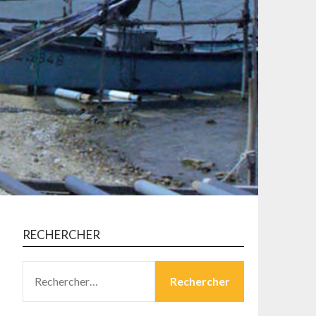
RECHERCHER
RECHERCHER :