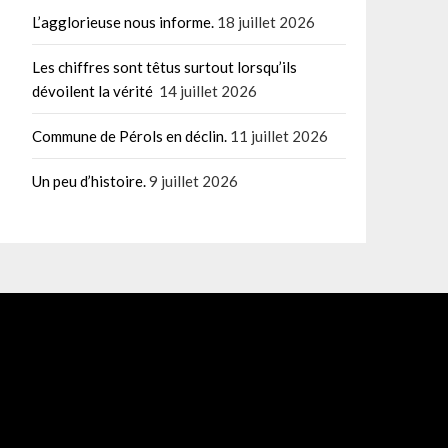
L’agglorieuse nous informe.
18 juillet 2026
Les chiffres sont têtus surtout lorsqu’ils
dévoilent la vérité
14 juillet 2026
Commune de Pérols en déclin.
11 juillet 2026
Un peu d’histoire.
9 juillet 2026