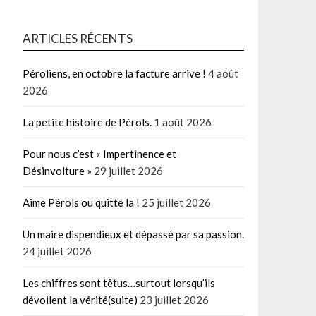
ARTICLES RÉCENTS
Péroliens, en octobre la facture arrive !
4 août
2026
La petite histoire de Pérols.
1 août 2026
Pour nous c’est « Impertinence et
Désinvolture »
29 juillet 2026
Aime Pérols ou quitte la !
25 juillet 2026
Un maire dispendieux et dépassé par sa passion.
24 juillet 2026
Les chiffres sont têtus…surtout lorsqu’ils
dévoilent la vérité(suite)
23 juillet 2026