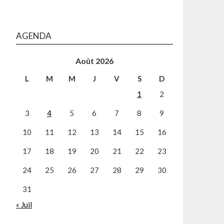
AGENDA
Août 2026
L
M
M
J
V
S
D
1
2
3
4
5
6
7
8
9
10
11
12
13
14
15
16
17
18
19
20
21
22
23
24
25
26
27
28
29
30
31
« Juil