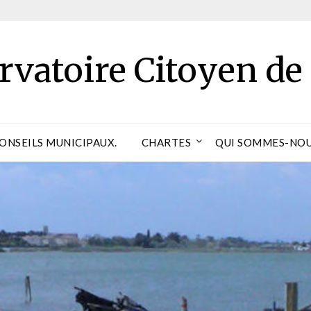
rvatoire Citoyen de
CONSEILS MUNICIPAUX.
CHARTES
QUI SOMMES-NOU