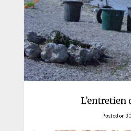
L’entretien 
Posted on
30