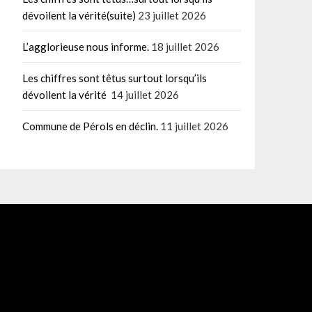
dévoilent la vérité(suite)
23 juillet 2026
L’agglorieuse nous informe.
18 juillet 2026
Les chiffres sont têtus surtout lorsqu’ils
dévoilent la vérité
14 juillet 2026
Commune de Pérols en déclin.
11 juillet 2026