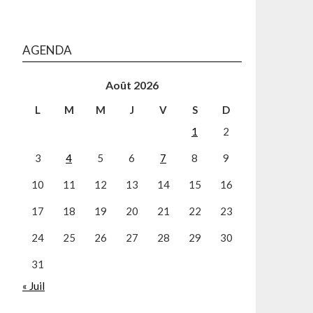
AGENDA
Août 2026
L
M
M
J
V
S
D
1
2
3
4
5
6
7
8
9
10
11
12
13
14
15
16
17
18
19
20
21
22
23
24
25
26
27
28
29
30
31
« Juil