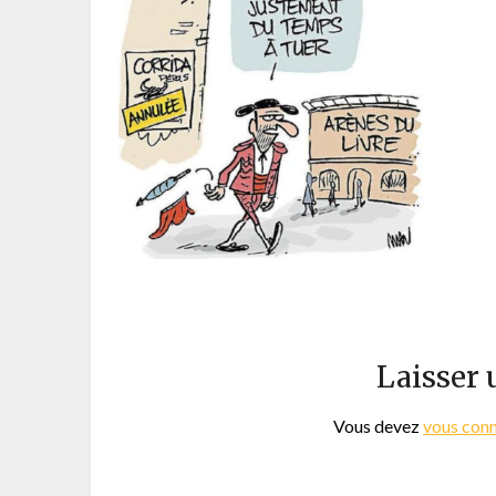
Laisser
Vous devez
vous con