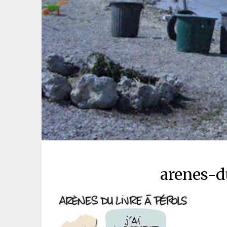
arenes-d