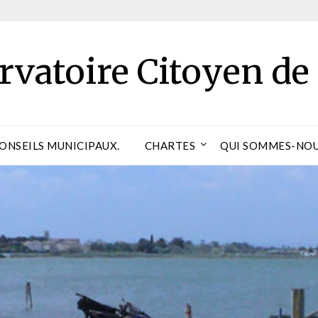
rvatoire Citoyen de
CONSEILS MUNICIPAUX.
CHARTES
QUI SOMMES-NOU