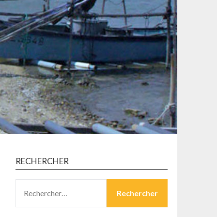
RECHERCHER
RECHERCHER :