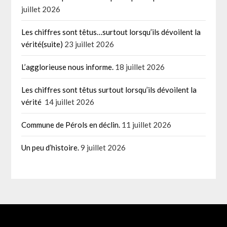
juillet 2026
Les chiffres sont têtus…surtout lorsqu’ils dévoilent la
vérité(suite)
23 juillet 2026
L’agglorieuse nous informe.
18 juillet 2026
Les chiffres sont têtus surtout lorsqu’ils dévoilent la
vérité
14 juillet 2026
Commune de Pérols en déclin.
11 juillet 2026
Un peu d’histoire.
9 juillet 2026