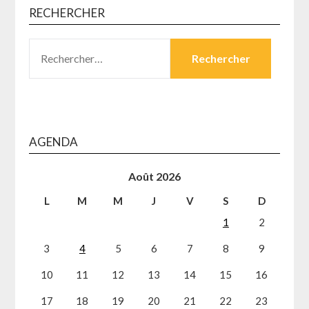
RECHERCHER
RECHERCHER :
AGENDA
Août 2026
L
M
M
J
V
S
D
1
2
3
4
5
6
7
8
9
10
11
12
13
14
15
16
17
18
19
20
21
22
23