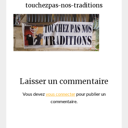
touchezpas-nos-traditions
Laisser un commentaire
Vous devez
vous connecter
pour publier un
commentaire.