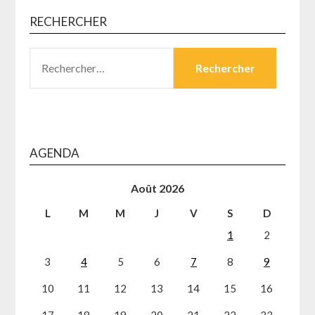
RECHERCHER
RECHERCHER :
AGENDA
Août 2026
L
M
M
J
V
S
D
1
2
3
4
5
6
7
8
9
10
11
12
13
14
15
16
17
18
19
20
21
22
23