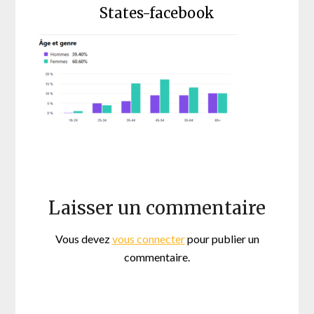
States-facebook
Laisser un commentaire
Vous devez
vous connecter
pour publier un
commentaire.