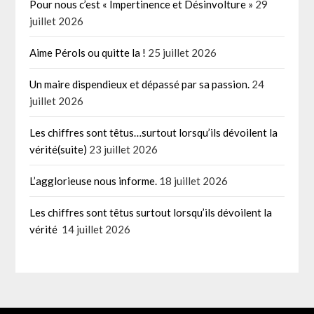
Pour nous c’est « Impertinence et Désinvolture »
29
juillet 2026
Aime Pérols ou quitte la !
25 juillet 2026
Un maire dispendieux et dépassé par sa passion.
24
juillet 2026
Les chiffres sont têtus…surtout lorsqu’ils dévoilent la
vérité(suite)
23 juillet 2026
L’agglorieuse nous informe.
18 juillet 2026
Les chiffres sont têtus surtout lorsqu’ils dévoilent la
vérité
14 juillet 2026