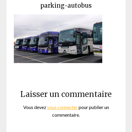
parking-autobus
Laisser un commentaire
Vous devez
vous connecter
pour publier un
commentaire.