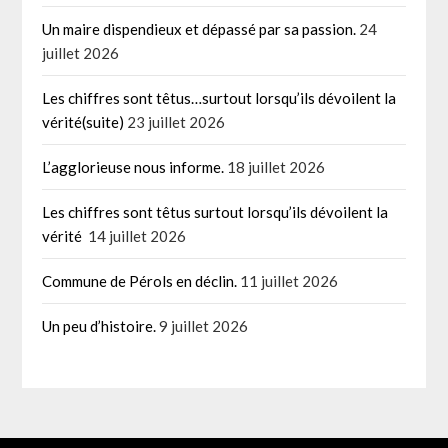
Un maire dispendieux et dépassé par sa passion.
24
juillet 2026
Les chiffres sont têtus…surtout lorsqu’ils dévoilent la
vérité(suite)
23 juillet 2026
L’agglorieuse nous informe.
18 juillet 2026
Les chiffres sont têtus surtout lorsqu’ils dévoilent la
vérité
14 juillet 2026
Commune de Pérols en déclin.
11 juillet 2026
Un peu d’histoire.
9 juillet 2026