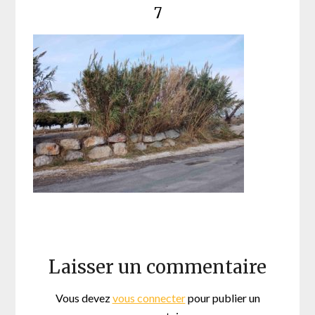
7
Laisser un commentaire
Vous devez
vous connecter
pour publier un