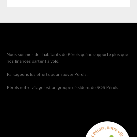
Nous sommes des habitants de Pérols qui ne supporte plus que
nos finances partent à volo.
Partageons les efforts pour sauver Pérols.
Pérols notre village est un groupe dissident de SOS Pérols