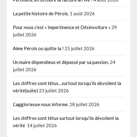
La petite histoire de Pérols.
1 août 2026
Pour nous c’est « Impertinence et Désinvolture »
29
juillet 2026
Aime Pérols ou quitte la !
25 juillet 2026
Un maire dispendieux et dépassé par sa passion.
24
juillet 2026
Les chiffres sont têtus…surtout lorsqu’ils dévoilent la
vérité(suite)
23 juillet 2026
L’agglorieuse nous informe.
18 juillet 2026
Les chiffres sont têtus surtout lorsqu’ils dévoilent la
vérité
14 juillet 2026