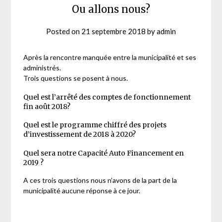
Ou allons nous?
Posted on
21 septembre 2018
by
admin
Après la rencontre manquée entre la municipalité et ses
administrés.
Trois questions se posent à nous.
Quel est l’arrêté des comptes de fonctionnement
fin août 2018?
Quel est le programme chiffré des projets
d’investissement de 2018 à 2020?
Quel sera notre Capacité Auto Financement en
2019 ?
A ces trois questions nous n’avons de la part de la
municipalité aucune réponse à ce jour.