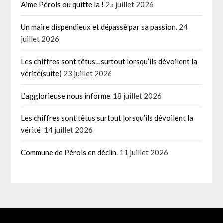
Aime Pérols ou quitte la !
25 juillet 2026
Un maire dispendieux et dépassé par sa passion.
24
juillet 2026
Les chiffres sont têtus…surtout lorsqu’ils dévoilent la
vérité(suite)
23 juillet 2026
L’agglorieuse nous informe.
18 juillet 2026
Les chiffres sont têtus surtout lorsqu’ils dévoilent la
vérité
14 juillet 2026
Commune de Pérols en déclin.
11 juillet 2026