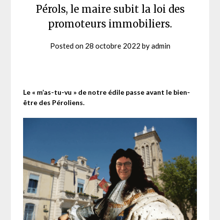
Pérols, le maire subit la loi des
promoteurs immobiliers.
Posted on
28 octobre 2022
by
admin
Le « m’as-tu-vu » de notre édile passe avant le bien-
être des Péroliens.