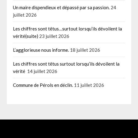
Un maire dispendieux et dépassé par sa passion.
24
juillet 2026
Les chiffres sont têtus…surtout lorsqu’ils dévoilent la
vérité(suite)
23 juillet 2026
L’agglorieuse nous informe.
18 juillet 2026
Les chiffres sont têtus surtout lorsqu’ils dévoilent la
vérité
14 juillet 2026
Commune de Pérols en déclin.
11 juillet 2026