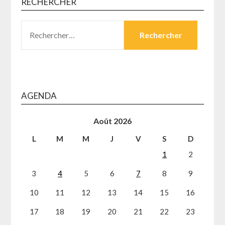
RECHERCHER
RECHERCHER :
AGENDA
Août 2026
L
M
M
J
V
S
D
1
2
3
4
5
6
7
8
9
10
11
12
13
14
15
16
17
18
19
20
21
22
23