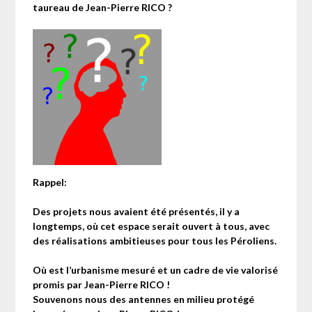
taureau de Jean-Pierre RICO ?
Rappel:
Des projets nous avaient été présentés, il y a
longtemps, où cet espace serait ouvert à tous, avec
des réalisations ambitieuses pour tous les Péroliens.
Où est l’urbanisme mesuré et un cadre de vie valorisé
promis par Jean-Pierre RICO !
Souvenons nous des antennes en milieu protégé