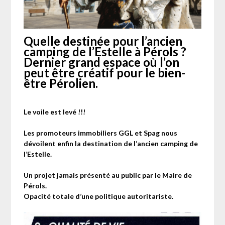
Quelle destinée pour l’ancien
camping de l’Estelle à Pérols ?
Dernier grand espace où l’on
peut être créatif pour le bien-
être Pérolien.
Le voile est levé !!!
Les promoteurs immobiliers GGL et Spag nous
dévoilent enfin la destination de l’ancien camping de
l’Estelle.
Un projet jamais présenté au public par le Maire de
Pérols.
Opacité totale d’une politique autoritariste.