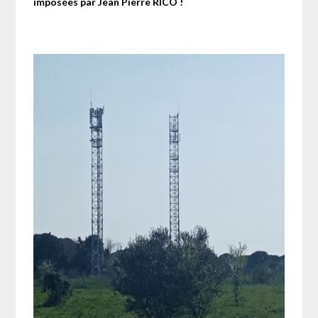
imposées par Jean Pierre RICO !