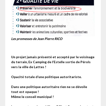
Les promesses de Jean Pierre RICO
Un projet jamais présenté et accepté par le voisinage
du terrain, Ex Camping de l’Estelle sortie de Pérols
vers la ville de Lattes !
Opacité totale d’une politique autoritariste.
Dans une politique autoritaire rien ne se dévoile
tout est opaque !
Même le conseil municipal !