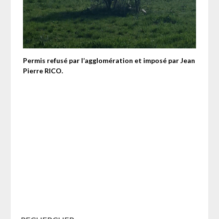
Permis refusé par l’agglomération et imposé par Jean
Pierre RICO.