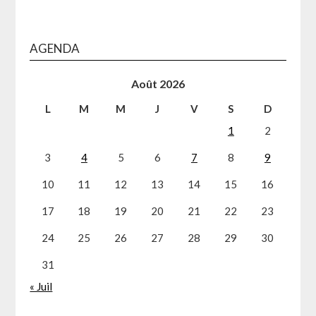
AGENDA
Août 2026
L
M
M
J
V
S
D
1
2
3
4
5
6
7
8
9
10
11
12
13
14
15
16
17
18
19
20
21
22
23
24
25
26
27
28
29
30
31
« Juil