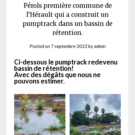
Pérols première commune de
l’Hérault qui a construit un
pumptrack dans un bassin de
rétention.
Posted on
7 septembre 2022
by
admin
Ci-dessous le pumptrack redevenu
bassin de rétention!
Avec des dégâts que nous ne
pouvons estimer.