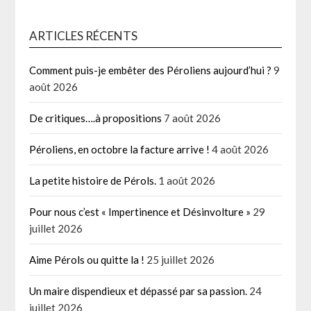
ARTICLES RÉCENTS
Comment puis-je embêter des Péroliens aujourd’hui ?
9
août 2026
De critiques….à propositions
7 août 2026
Péroliens, en octobre la facture arrive !
4 août 2026
La petite histoire de Pérols.
1 août 2026
Pour nous c’est « Impertinence et Désinvolture »
29
juillet 2026
Aime Pérols ou quitte la !
25 juillet 2026
Un maire dispendieux et dépassé par sa passion.
24
juillet 2026