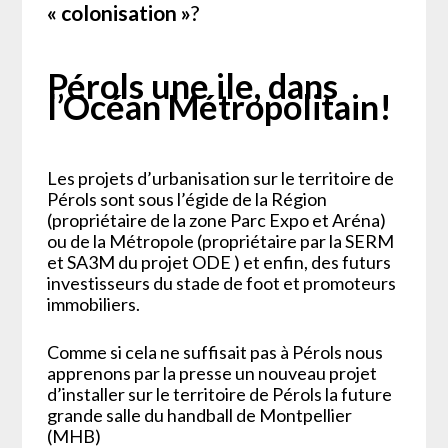
« colonisation »
?
Pérols une ile, dans
l’Océan Métropolitain!
Les projets d’urbanisation sur le territoire de
Pérols sont sous l’égide de la Région
(propriétaire de la zone Parc Expo et Aréna)
ou de la Métropole (propriétaire par la SERM
et SA3M du projet ODE ) et enfin, des futurs
investisseurs du stade de foot et promoteurs
immobiliers.
Comme si cela ne suffisait pas à Pérols nous
apprenons par la presse un nouveau projet
d’installer sur le territoire de Pérols la future
grande salle du handball de Montpellier
(MHB)