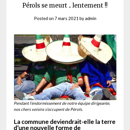
Pérols se meurt .. lentement !!
Posted on
7 mars 2021
by
admin
Pendant l’endormissement de notre équipe dirigeante,
nos chers voisins s’occupent de Pérols.
La commune deviendrait-elle la terre
d’une nouvelle forme de