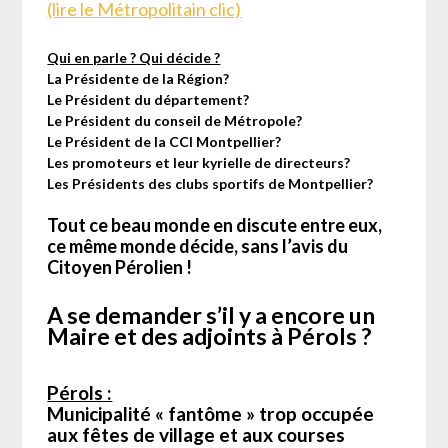
(lire le Métropolitain clic)
Qui en parle ? Qui décide ?
La Présidente de la Région?
Le Président du département?
Le Président du conseil de Métropole?
Le Président de la CCI Montpellier?
Les promoteurs et leur kyrielle de directeurs?
Les Présidents des clubs sportifs de Montpellier?
Tout ce beau monde en discute entre eux,
ce même monde décide, sans l’avis du
Citoyen Pérolien !
A se demander s’il y a encore un
Maire et des adjoints à Pérols ?
Pérols :
Municipalité « fantôme » trop occupée
aux fêtes de village et aux courses