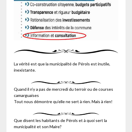
La vérité est que la municipalité de Pérols est inutile,
inexistante.
Quand il n’y a pas de mercredi du terroir ou de courses
camarguaises
Tout nous démontre qu’elle ne sert à rien. Mais à rien!
Que disent les habitants de Pérols et à quoi sert la
municipalité et son Maire?