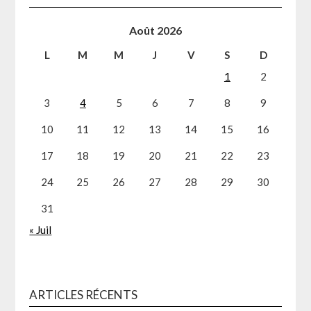
Août 2026
L
M
M
J
V
S
D
1
2
3
4
5
6
7
8
9
10
11
12
13
14
15
16
17
18
19
20
21
22
23
24
25
26
27
28
29
30
31
« Juil
ARTICLES RÉCENTS