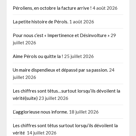
Péroliens, en octobre la facture arrive !
4 août 2026
La petite histoire de Pérols.
1 août 2026
Pour nous c’est « Impertinence et Désinvolture »
29
juillet 2026
Aime Pérols ou quitte la !
25 juillet 2026
Un maire dispendieux et dépassé par sa passion.
24
juillet 2026
Les chiffres sont têtus…surtout lorsqu’ils dévoilent la
vérité(suite)
23 juillet 2026
L’agglorieuse nous informe.
18 juillet 2026
Les chiffres sont têtus surtout lorsqu’ils dévoilent la
vérité
14 juillet 2026