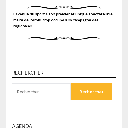
L’avenue du sport a son premier et unique spectateur le
maire de Pérols, trop occupé à sa campagne des
régionales.
RECHERCHER
RECHERCHER :
AGENDA