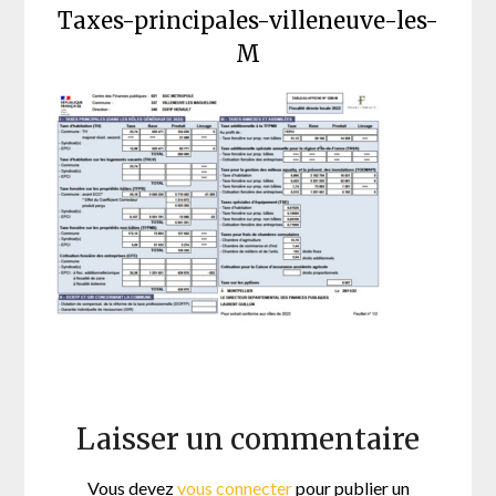
Taxes-principales-villeneuve-les-
M
Laisser un commentaire
Vous devez
vous connecter
pour publier un