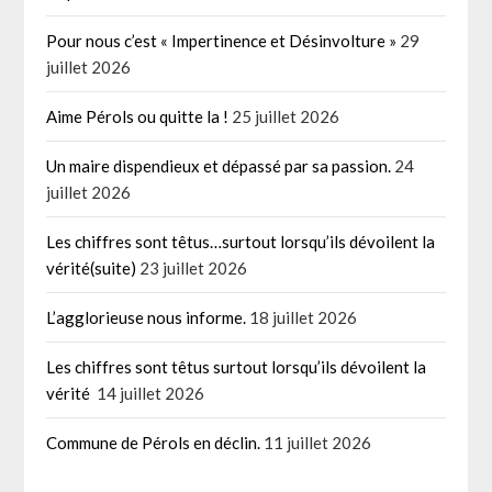
Pour nous c’est « Impertinence et Désinvolture »
29
juillet 2026
Aime Pérols ou quitte la !
25 juillet 2026
Un maire dispendieux et dépassé par sa passion.
24
juillet 2026
Les chiffres sont têtus…surtout lorsqu’ils dévoilent la
vérité(suite)
23 juillet 2026
L’agglorieuse nous informe.
18 juillet 2026
Les chiffres sont têtus surtout lorsqu’ils dévoilent la
vérité
14 juillet 2026
Commune de Pérols en déclin.
11 juillet 2026