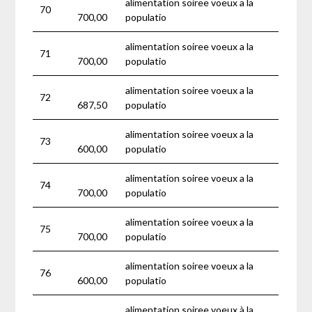
alimentation soiree voeux a la
70
700,00
populatio
alimentation soiree voeux a la
71
700,00
populatio
alimentation soiree voeux a la
72
687,50
populatio
alimentation soiree voeux a la
73
600,00
populatio
alimentation soiree voeux a la
74
700,00
populatio
alimentation soiree voeux a la
75
700,00
populatio
alimentation soiree voeux a la
76
600,00
populatio
alimentation soiree voeux à la