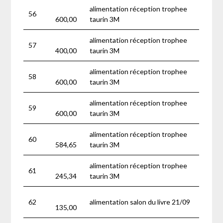
alimentation réception trophee
56
600,00
taurin 3M
alimentation réception trophee
57
400,00
taurin 3M
alimentation réception trophee
58
600,00
taurin 3M
alimentation réception trophee
59
600,00
taurin 3M
alimentation réception trophee
60
584,65
taurin 3M
alimentation réception trophee
61
245,34
taurin 3M
62
alimentation salon du livre 21/09
135,00