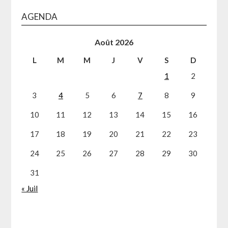
AGENDA
Août 2026
L
M
M
J
V
S
D
1
2
3
4
5
6
7
8
9
10
11
12
13
14
15
16
17
18
19
20
21
22
23
24
25
26
27
28
29
30
31
« Juil