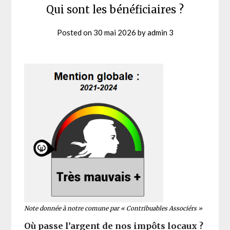
Qui sont les bénéficiaires ?
Posted on
30 mai 2026
by
admin 3
Note donnée à notre comune par « Contribuables Associérs »
Où passe l’argent de nos impôts locaux ?