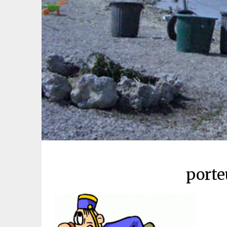
porte