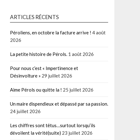
ARTICLES RÉCENTS
Péroliens, en octobre la facture arrive !
4 août
2026
La petite histoire de Pérols.
1 août 2026
Pour nous c’est « Impertinence et
Désinvolture »
29 juillet 2026
Aime Pérols ou quitte la !
25 juillet 2026
Un maire dispendieux et dépassé par sa passion.
24 juillet 2026
Les chiffres sont têtus…surtout lorsqu’ils
dévoilent la vérité(suite)
23 juillet 2026