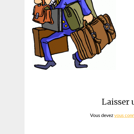
Laisser
Vous devez
vous con