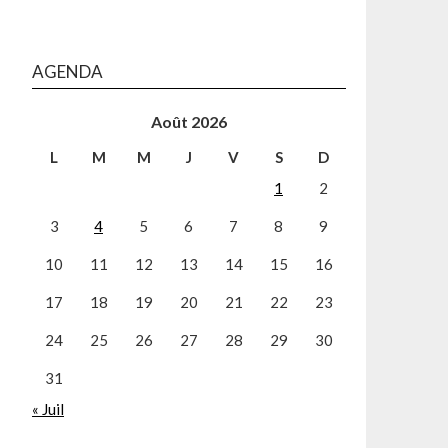
AGENDA
Août 2026
L
M
M
J
V
S
D
1
2
3
4
5
6
7
8
9
10
11
12
13
14
15
16
17
18
19
20
21
22
23
24
25
26
27
28
29
30
31
« Juil