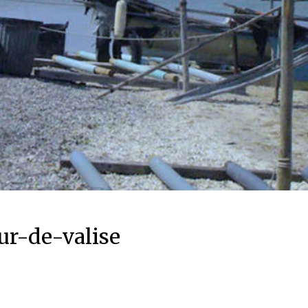
ur-de-valise