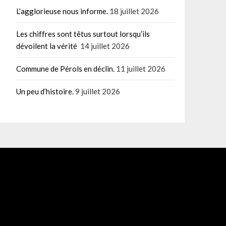
L’agglorieuse nous informe.
18 juillet 2026
Les chiffres sont têtus surtout lorsqu’ils
dévoilent la vérité
14 juillet 2026
Commune de Pérols en déclin.
11 juillet 2026
Un peu d’histoire.
9 juillet 2026