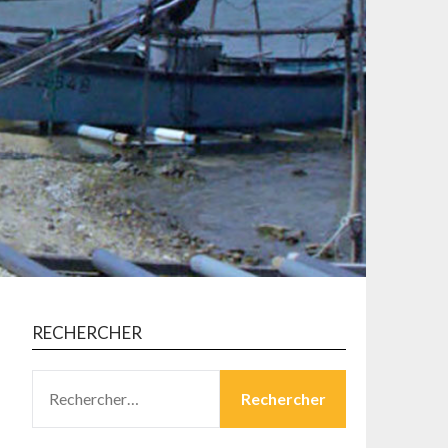
RECHERCHER
RECHERCHER :