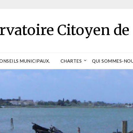
rvatoire Citoyen de
CONSEILS MUNICIPAUX.
CHARTES
QUI SOMMES-NOU