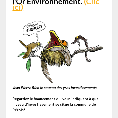
l’Or Environnement.
(Clic
ici)
Jean Pierre Rico le coucou des gros investissements
.
Regardez le financement qui vous indiquera à quel
niveau d’investissement se situe la commune de
Pérols!