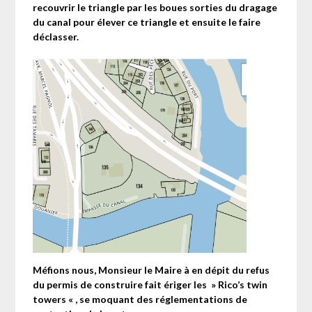
recouvrir le triangle par les boues sorties du dragage
du canal pour élever ce triangle et ensuite le faire
déclasser.
Méfions nous, Monsieur le Maire à en dépit du refus
du permis de construire fait ériger les »
Rico’s twin
towers
« , se moquant des réglementations de