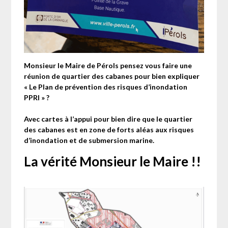
Monsieur le Maire de Pérols pensez vous faire une
réunion de quartier des cabanes pour bien expliquer
« Le Plan de prévention des risques d’inondation
PPRI » ?
Avec cartes à l’appui pour bien dire que le quartier
des cabanes est en zone de forts aléas aux risques
d’inondation et de submersion marine.
La vérité Monsieur le Maire !!