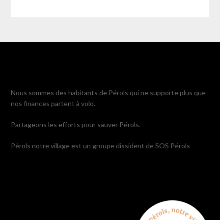
Nous sommes des habitants de Pérols qui ne supporte plus que
nos finances partent à volo.
Partageons les efforts pour sauver Pérols.
Pérols notre village est un groupe dissident de SOS Pérols