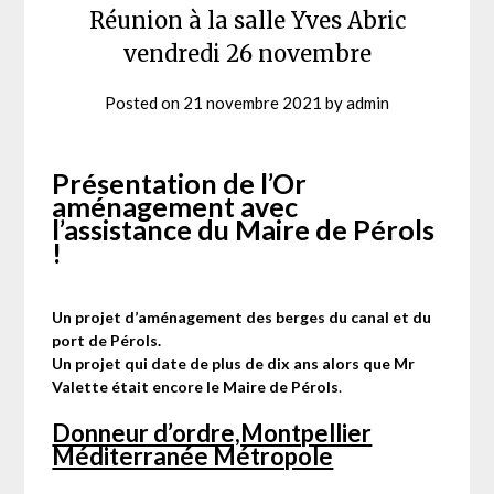
Réunion à la salle Yves Abric
vendredi 26 novembre
Posted on
21 novembre 2021
by
admin
Présentation de l’Or
aménagement avec
l’assistance du Maire de Pérols
!
Un projet d’aménagement des berges du canal et du
port de Pérols.
Un projet qui date de plus de dix ans alors que Mr
Valette était encore le Maire de Pérols
.
Donneur d’ordre,Montpellier
Méditerranée Métropole