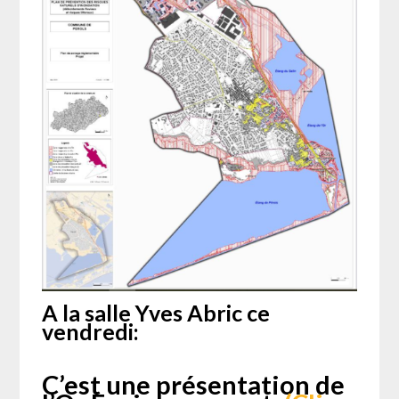
A la salle Yves Abric ce
vendredi:
C’est une présentation de