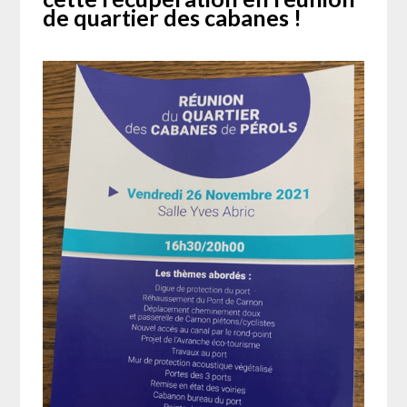
de quartier des cabanes !