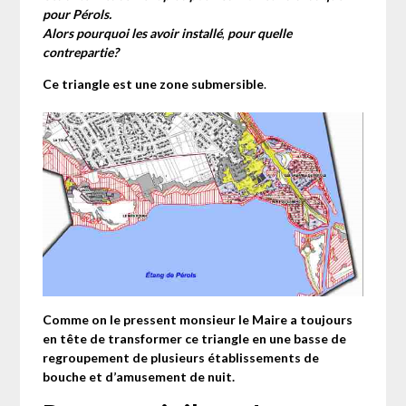
pour Pérols.
Alors pourquoi les avoir installé
,
pour quelle
contrepartie?
Ce triangle est une zone submersible
.
Comme on le pressent monsieur le Maire a toujours
en tête de transformer ce triangle en une basse de
regroupement de plusieurs établissements de
bouche et d’amusement de nuit.