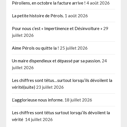
Péroliens, en octobre la facture arrive !
4 août 2026
La petite histoire de Pérols.
1 août 2026
Pour nous c’est « Impertinence et Désinvolture »
29
juillet 2026
Aime Pérols ou quitte la !
25 juillet 2026
Un maire dispendieux et dépassé par sa passion.
24
juillet 2026
Les chiffres sont têtus…surtout lorsqu’ils dévoilent la
vérité(suite)
23 juillet 2026
L’agglorieuse nous informe.
18 juillet 2026
Les chiffres sont têtus surtout lorsqu’ils dévoilent la
vérité
14 juillet 2026