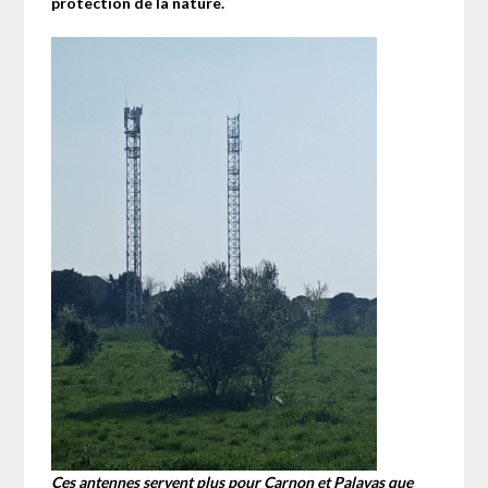
protection de la nature.
Ces antennes servent plus pour Carnon et Palavas que