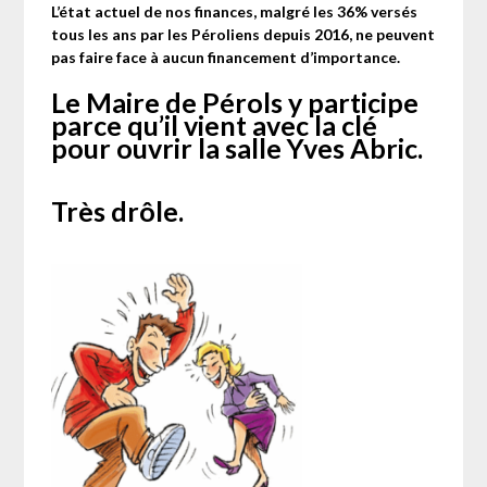
L’état actuel de nos finances, malgré les 36% versés
tous les ans par les Péroliens depuis 2016, ne peuvent
pas faire face à aucun financement d’importance.
Le Maire de Pérols y participe
parce qu’il vient avec la clé
pour ouvrir la salle Yves Abric.
Très drôle.