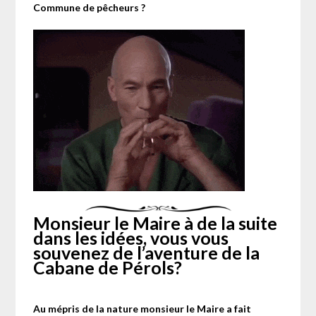
Commune de pêcheurs ?
Monsieur le Maire à de la suite
dans les idées, vous vous
souvenez de l’aventure de la
Cabane de Pérols?
Au mépris de la nature monsieur le Maire a fait