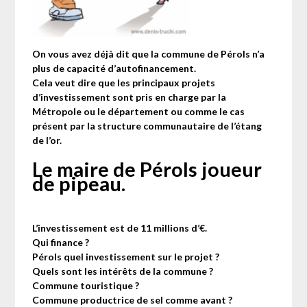
On vous avez déjà dit que la commune de Pérols n’a
plus de capacité d’autofinancement.
Cela veut dire que les principaux projets
d’investissement sont pris en charge par la
Métropole ou le département ou comme le cas
présent par la structure communautaire de l’étang
de l’or.
Le maire de Pérols joueur
de pipeau
.
L’investissement est de 11 millions d’€.
Qui finance ?
Pérols quel investissement sur le projet ?
Quels sont les intérêts de la commune ?
Commune touristique ?
Commune productrice de sel comme avant ?