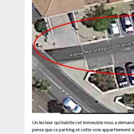
Un lecteur qui habite cet immeuble nous a demandé s
pense que ce parking et cette voie appartiennent à