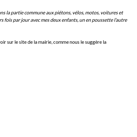
ns la partie commune aux piétons, vélos, motos, voitures et
rs fois par jour avec mes deux enfants, un en poussette l’autre
oir sur le site de la mairie, comme nous le suggère la