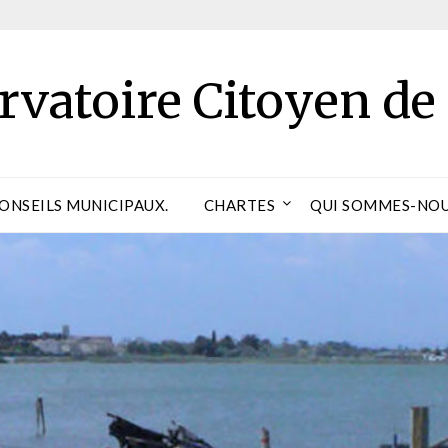
rvatoire Citoyen de
CONSEILS MUNICIPAUX.
CHARTES
QUI SOMMES-NOU