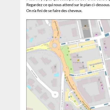
Regardez ce qui nous attend sur le plan ci-dessous
On n’a fini de se faire des cheveux.