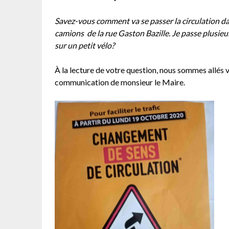
Savez-vous comment va se passer la circulation da
camions de la rue Gaston Bazille. Je passe plusieu
sur un petit vélo?
À la lecture de votre question, nous sommes allés v
communication de monsieur le Maire.