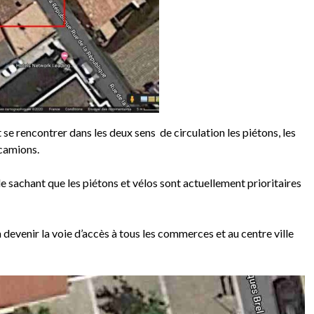
 se rencontrer dans les deux sens de circulation les piétons, les
 camions.
 sachant que les piétons et vélos sont actuellement prioritaires
a devenir la voie d’accès à tous les commerces et au centre ville