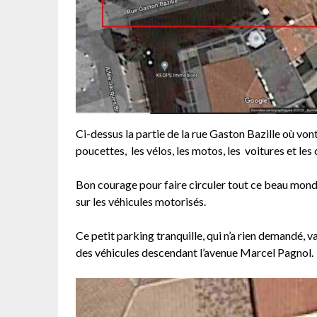
Ci-dessus la partie de la rue Gaston Bazille où vont
poucettes, les vélos, les motos, les voitures et les
Bon courage pour faire circuler tout ce beau monde
sur les véhicules motorisés.
Ce petit parking tranquille, qui n’a rien demandé, v
des véhicules descendant l’avenue Marcel Pagnol.