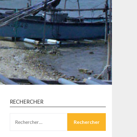
RECHERCHER
RECHERCHER :