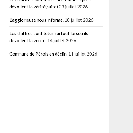
dévoilent la vérité(suite)
23 juillet 2026
L’agglorieuse nous informe.
18 juillet 2026
Les chiffres sont têtus surtout lorsqu’ils
dévoilent la vérité
14 juillet 2026
Commune de Pérols en déclin.
11 juillet 2026