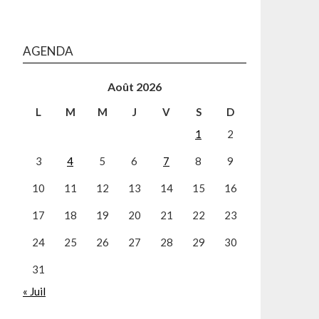
AGENDA
Août 2026
L
M
M
J
V
S
D
1
2
3
4
5
6
7
8
9
10
11
12
13
14
15
16
17
18
19
20
21
22
23
24
25
26
27
28
29
30
31
« Juil