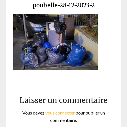
poubelle-28-12-2023-2
Laisser un commentaire
Vous devez
vous connecter
pour publier un
commentaire.