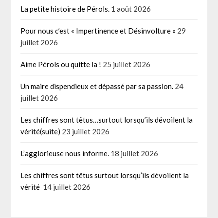
La petite histoire de Pérols.
1 août 2026
Pour nous c’est « Impertinence et Désinvolture »
29
juillet 2026
Aime Pérols ou quitte la !
25 juillet 2026
Un maire dispendieux et dépassé par sa passion.
24
juillet 2026
Les chiffres sont têtus…surtout lorsqu’ils dévoilent la
vérité(suite)
23 juillet 2026
L’agglorieuse nous informe.
18 juillet 2026
Les chiffres sont têtus surtout lorsqu’ils dévoilent la
vérité
14 juillet 2026