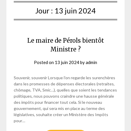
Jour :
13 juin 2024
Le maire de Pérols bientôt
Ministre ?
Posted on
13 juin 2024
by
admin
Souvenir, souvenir Lorsque l’on regarde les surenchères
dans les promesses de dépenses électorales (retraites,
chômage, TVA, Smic…), quelles que soient les tendances
politiques, nous pouvons craindre une hausse générale
des impôts pour financer tout cela. Si le nouveau
gouvernement, qui sera mis en place au terme des
législatives, souhaite créer un Ministère des Impôts
pour…