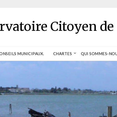
rvatoire Citoyen de
CONSEILS MUNICIPAUX.
CHARTES
QUI SOMMES-NOU