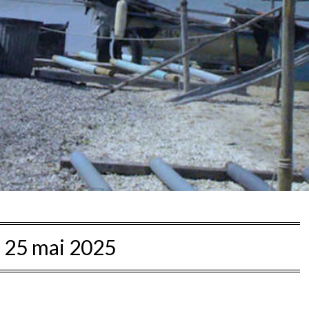
:
25 mai 2025