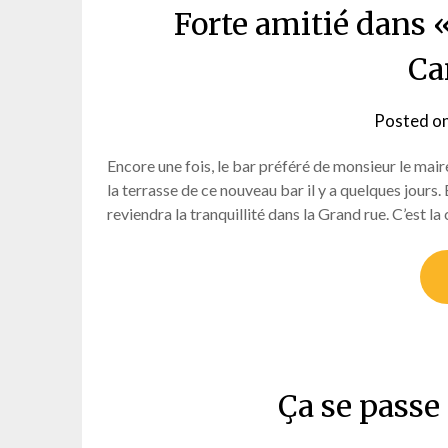
Forte amitié dans « 
Ca
Posted o
Encore une fois, le bar préféré de monsieur le maire 
la terrasse de ce nouveau bar il y a quelques jours.
reviendra la tranquillité dans la Grand rue. C’est l
Ça se passe