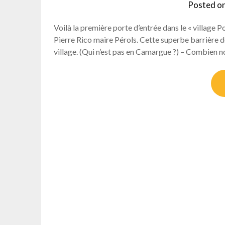
Posted o
Voilà la première porte d’entrée dans le « village
Pierre Rico maire Pérols. Cette superbe barrière d
village. (Qui n’est pas en Camargue ?) – Combien no