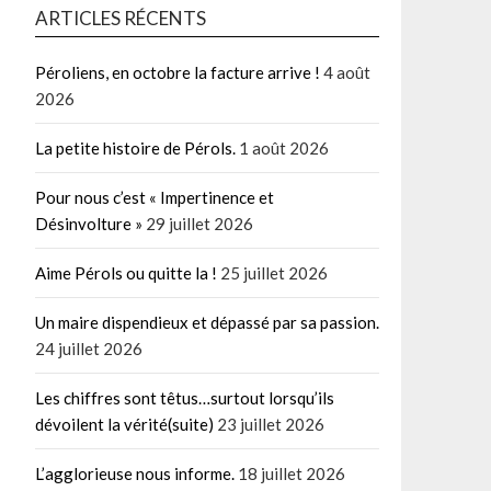
ARTICLES RÉCENTS
Péroliens, en octobre la facture arrive !
4 août
2026
La petite histoire de Pérols.
1 août 2026
Pour nous c’est « Impertinence et
Désinvolture »
29 juillet 2026
Aime Pérols ou quitte la !
25 juillet 2026
Un maire dispendieux et dépassé par sa passion.
24 juillet 2026
Les chiffres sont têtus…surtout lorsqu’ils
dévoilent la vérité(suite)
23 juillet 2026
L’agglorieuse nous informe.
18 juillet 2026