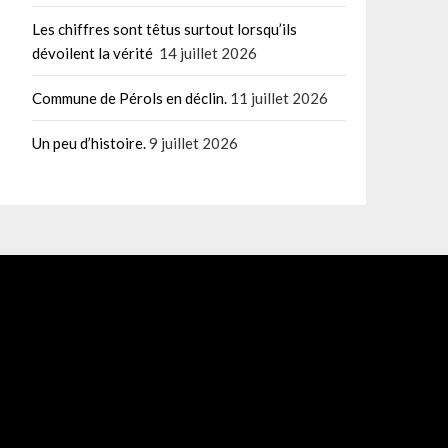
Les chiffres sont têtus surtout lorsqu’ils
dévoilent la vérité
14 juillet 2026
Commune de Pérols en déclin.
11 juillet 2026
Un peu d’histoire.
9 juillet 2026