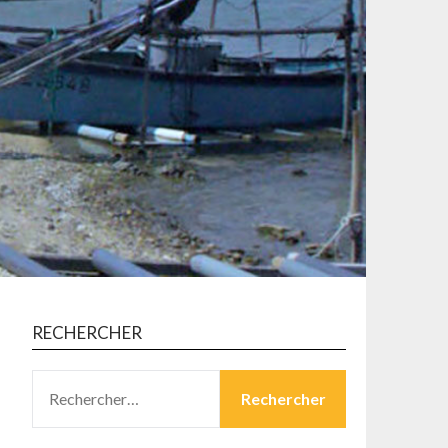
RECHERCHER
RECHERCHER :