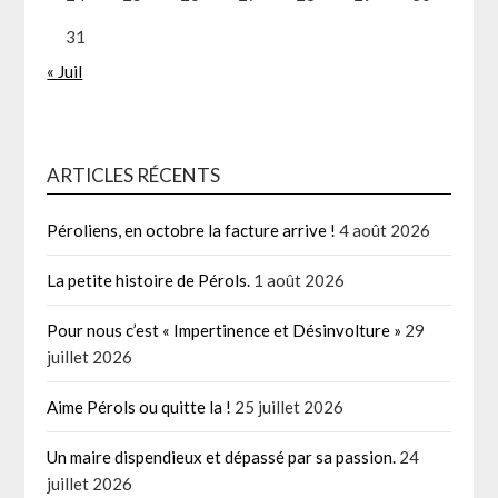
31
« Juil
ARTICLES RÉCENTS
Péroliens, en octobre la facture arrive !
4 août 2026
La petite histoire de Pérols.
1 août 2026
Pour nous c’est « Impertinence et Désinvolture »
29
juillet 2026
Aime Pérols ou quitte la !
25 juillet 2026
Un maire dispendieux et dépassé par sa passion.
24
juillet 2026