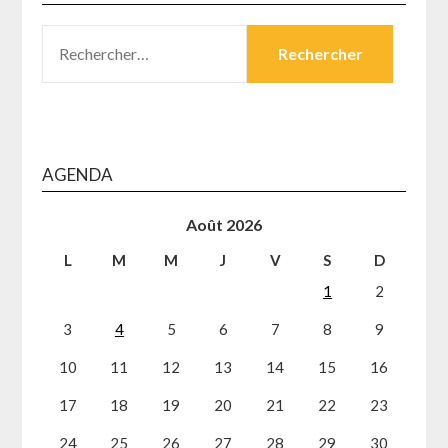
RECHERCHER :
AGENDA
Août 2026
L
M
M
J
V
S
D
1
2
3
4
5
6
7
8
9
10
11
12
13
14
15
16
17
18
19
20
21
22
23
24
25
26
27
28
29
30