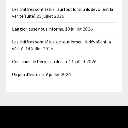
Les chiffres sont têtus…surtout lorsqu’ils dévoilent la
vérité(suite)
23 juillet 2026
L’agglorieuse nous informe.
18 juillet 2026
Les chiffres sont têtus surtout lorsqu’ils dévoilent la
vérité
14 juillet 2026
Commune de Pérols en déclin.
11 juillet 2026
Un peu d’histoire.
9 juillet 2026