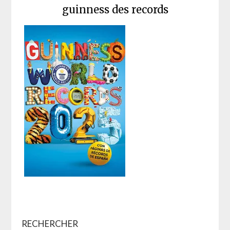
guinness des records
RECHERCHER