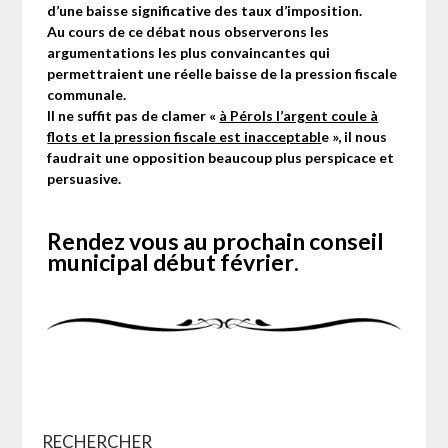
d’une baisse significative des taux d’imposition.
Au cours de ce débat nous observerons les
argumentations les plus convaincantes qui
permettraient une réelle baisse de la pression fiscale
communale.
Il ne suffit pas de clamer «
à Pérols l’argent coule à
flots et la pression fiscale est inacceptabl
e », il nous
faudrait une opposition beaucoup plus perspicace et
persuasive.
Rendez vous au prochain conseil
municipal début février
.
RECHERCHER