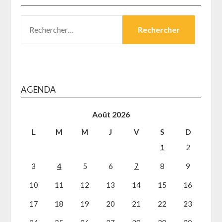
RECHERCHER :
AGENDA
Août 2026
L
M
M
J
V
S
D
1
2
3
4
5
6
7
8
9
10
11
12
13
14
15
16
17
18
19
20
21
22
23