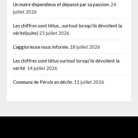
Un maire dispendieux et dépassé par sa passion.
24
juillet 2026
Les chiffres sont têtus…surtout lorsqu’ils dévoilent la
vérité(suite)
23 juillet 2026
L’agglorieuse nous informe.
18 juillet 2026
Les chiffres sont têtus surtout lorsqu’ils dévoilent la
vérité
14 juillet 2026
Commune de Pérols en déclin.
11 juillet 2026