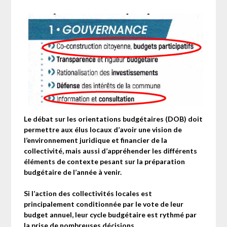
Le débat sur les orientations budgétaires (DOB) doit
permettre aux élus locaux d’avoir une vision de
l’environnement juridique et financier de la
collectivité, mais aussi d’appréhender les différents
éléments de contexte pesant sur la préparation
budgétaire de l’année à venir.
Si l’action des collectivités locales est
principalement conditionnée par le vote de leur
budget annuel, leur cycle budgétaire est rythmé par
la prise de nombreuses décisions.