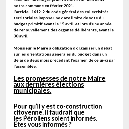
notre commune en février 2021.
L’article L1612-2 du code général des collectivités
territoriales impose une date limite de vote du
budget primitif avant le 15 avril, et lors d’une année
de renouvellement des organes délibérants, avant le
30 avril.
Monsieur le Maire a
obligation d’organiser un débat
sur les orientations générales du budget dans un
délai de deux mois précédant l’examen de celui-ci par
l’assemblée.
Les promesses de notre Maire
aux dernières élections
municipales.
Pour qu’il y est co-construction
citoyenne, il faudrait que
les Péroliens soient informés.
Êtes vous informés ?