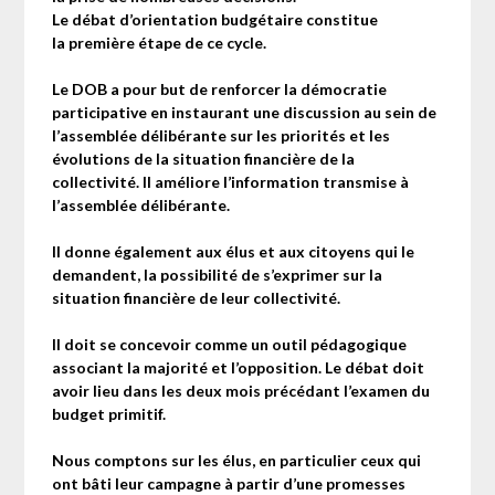
Le débat d’orientation budgétaire constitue
la première étape de ce cycle.
Le DOB a pour but de renforcer la démocratie
participative en instaurant une discussion au sein de
l’assemblée délibérante sur les priorités et les
évolutions de la situation financière de la
collectivité. Il améliore l’information transmise à
l’assemblée délibérante.
Il donne également aux élus et aux citoyens qui le
demandent, la possibilité de s’exprimer sur la
situation financière de leur collectivité.
Il doit se concevoir comme un outil pédagogique
associant la majorité et l’opposition. Le débat doit
avoir lieu dans les deux mois précédant l’examen du
budget primitif.
Nous comptons sur les élus, en particulier ceux qui
ont bâti leur campagne à partir d’une promesses