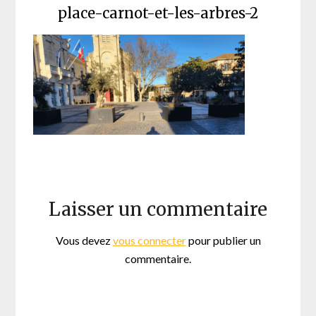
place-carnot-et-les-arbres-2
Laisser un commentaire
Vous devez
vous connecter
pour publier un
commentaire.