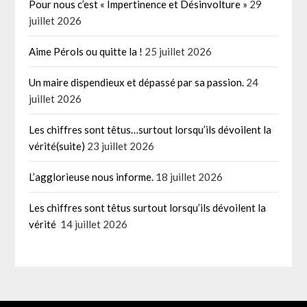
Pour nous c’est « Impertinence et Désinvolture »
29
juillet 2026
Aime Pérols ou quitte la !
25 juillet 2026
Un maire dispendieux et dépassé par sa passion.
24
juillet 2026
Les chiffres sont têtus…surtout lorsqu’ils dévoilent la
vérité(suite)
23 juillet 2026
L’agglorieuse nous informe.
18 juillet 2026
Les chiffres sont têtus surtout lorsqu’ils dévoilent la
vérité
14 juillet 2026