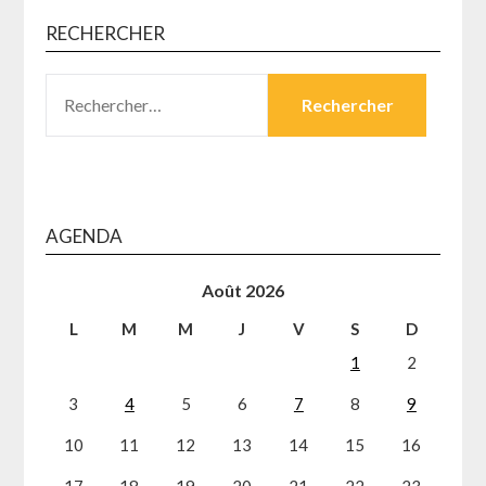
RECHERCHER
RECHERCHER :
AGENDA
Août 2026
L
M
M
J
V
S
D
1
2
3
4
5
6
7
8
9
10
11
12
13
14
15
16
17
18
19
20
21
22
23