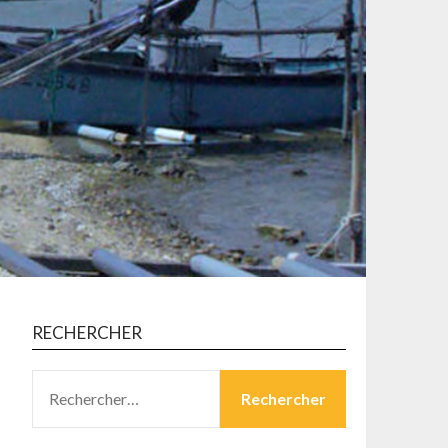
RECHERCHER
RECHERCHER :