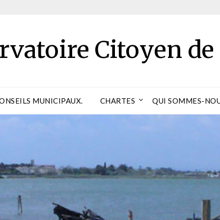
rvatoire Citoyen de
CONSEILS MUNICIPAUX.
CHARTES
QUI SOMMES-NOU