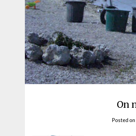
On n
Posted on