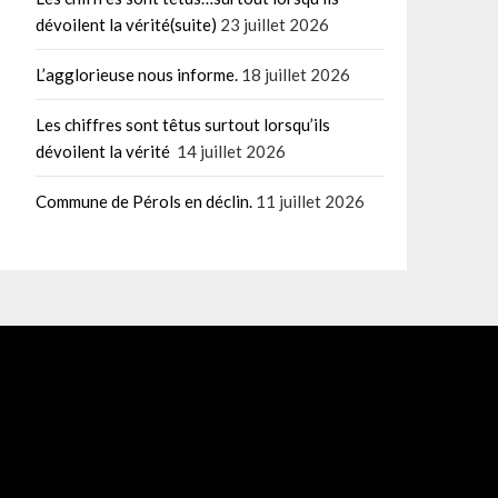
dévoilent la vérité(suite)
23 juillet 2026
L’agglorieuse nous informe.
18 juillet 2026
Les chiffres sont têtus surtout lorsqu’ils
dévoilent la vérité
14 juillet 2026
Commune de Pérols en déclin.
11 juillet 2026