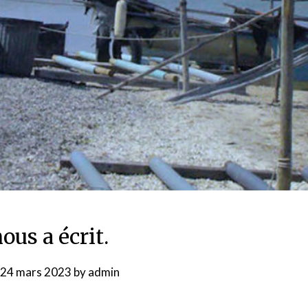
ous a écrit.
24 mars 2023
by
admin