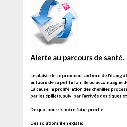
Alerte au parcours de santé.
Le plaisir de se promener au bord de l’étang à 
entouré de sa petite famille ou accompagné de
La cause, la prolifération des chenilles proce
par les épillets, suivi par l’arrivée des tiques
De quoi pourrir notre futur proche!
Des solutions il en existe: