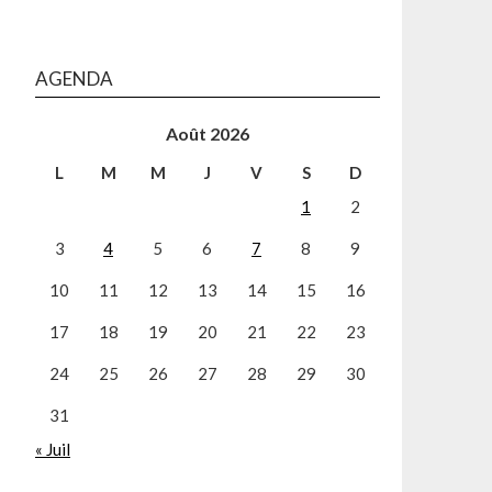
AGENDA
Août 2026
L
M
M
J
V
S
D
1
2
3
4
5
6
7
8
9
10
11
12
13
14
15
16
17
18
19
20
21
22
23
24
25
26
27
28
29
30
31
« Juil