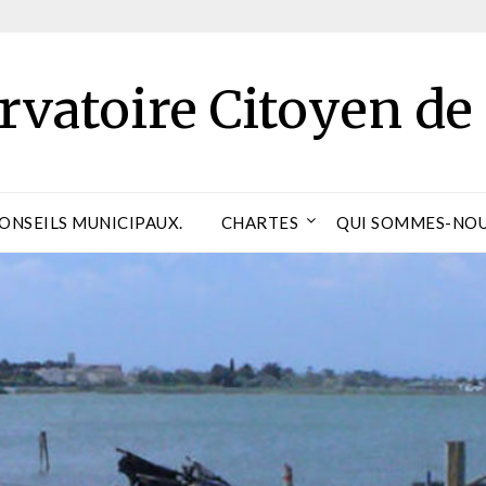
rvatoire Citoyen de
CONSEILS MUNICIPAUX.
CHARTES
QUI SOMMES-NOU