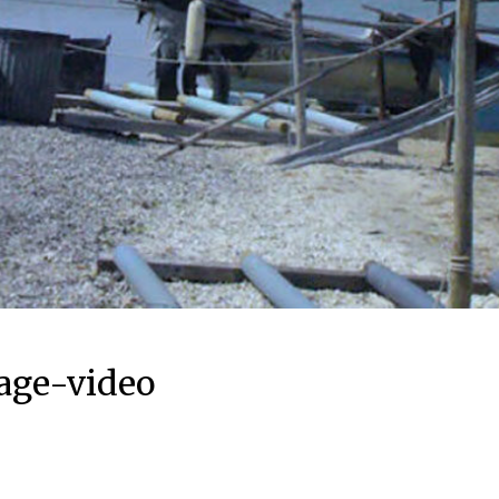
age-video