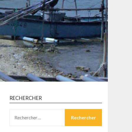
RECHERCHER
RECHERCHER :