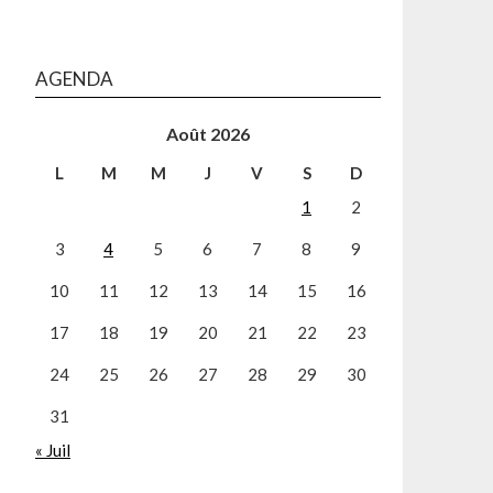
AGENDA
Août 2026
L
M
M
J
V
S
D
1
2
3
4
5
6
7
8
9
10
11
12
13
14
15
16
17
18
19
20
21
22
23
24
25
26
27
28
29
30
31
« Juil