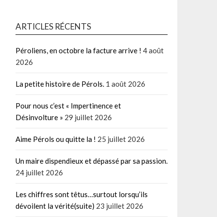
ARTICLES RÉCENTS
Péroliens, en octobre la facture arrive !
4 août
2026
La petite histoire de Pérols.
1 août 2026
Pour nous c’est « Impertinence et
Désinvolture »
29 juillet 2026
Aime Pérols ou quitte la !
25 juillet 2026
Un maire dispendieux et dépassé par sa passion.
24 juillet 2026
Les chiffres sont têtus…surtout lorsqu’ils
dévoilent la vérité(suite)
23 juillet 2026