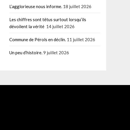
L’agglorieuse nous informe.
18 juillet 2026
Les chiffres sont têtus surtout lorsqu’ils
dévoilent la vérité
14 juillet 2026
Commune de Pérols en déclin.
11 juillet 2026
Un peu d’histoire.
9 juillet 2026