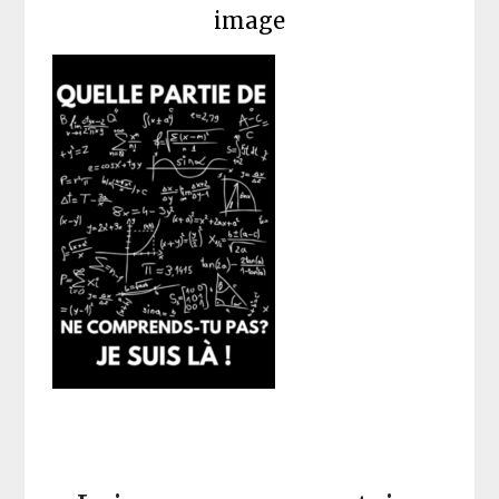
image