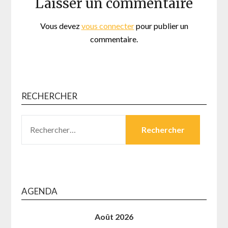
Laisser un commentaire
Vous devez
vous connecter
pour publier un
commentaire.
RECHERCHER
RECHERCHER :
AGENDA
Août 2026