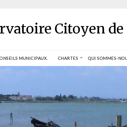
rvatoire Citoyen de
CONSEILS MUNICIPAUX.
CHARTES
QUI SOMMES-NOU