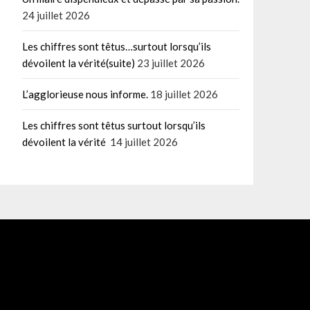
24 juillet 2026
Les chiffres sont têtus…surtout lorsqu’ils
dévoilent la vérité(suite)
23 juillet 2026
L’agglorieuse nous informe.
18 juillet 2026
Les chiffres sont têtus surtout lorsqu’ils
dévoilent la vérité
14 juillet 2026