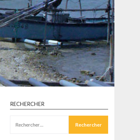
RECHERCHER
RECHERCHER :