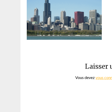
Laisser
Vous devez
vous con