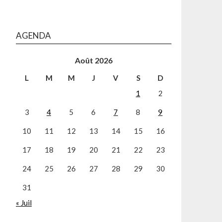
AGENDA
Août 2026
L
M
M
J
V
S
D
1
2
3
4
5
6
7
8
9
10
11
12
13
14
15
16
17
18
19
20
21
22
23
24
25
26
27
28
29
30
31
« Juil