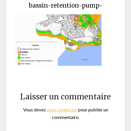
bassin-retention-pump-
Laisser un commentaire
Vous devez
vous connecter
pour publier un
commentaire.