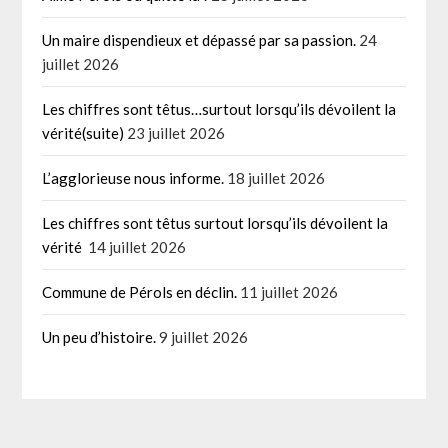
Un maire dispendieux et dépassé par sa passion.
24
juillet 2026
Les chiffres sont têtus…surtout lorsqu’ils dévoilent la
vérité(suite)
23 juillet 2026
L’agglorieuse nous informe.
18 juillet 2026
Les chiffres sont têtus surtout lorsqu’ils dévoilent la
vérité
14 juillet 2026
Commune de Pérols en déclin.
11 juillet 2026
Un peu d’histoire.
9 juillet 2026