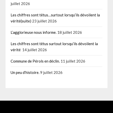
juillet 2026
Les chiffres sont têtus…surtout lorsqu’ils dévoilent la
vérité(suite)
23 juillet 2026
L’agglorieuse nous informe.
18 juillet 2026
Les chiffres sont têtus surtout lorsqu’ils dévoilent la
vérité
14 juillet 2026
Commune de Pérols en déclin.
11 juillet 2026
Un peu d’histoire.
9 juillet 2026