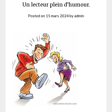
Un lecteur plein d’humour.
Posted on
15 mars 2024
by
admin