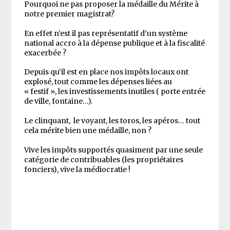
Pourquoi ne pas proposer la médaille du Mérite à
notre premier magistrat?
En effet n’est il pas représentatif d’un système
national accro à la dépense publique et à la fiscalité
exacerbée ?
Depuis qu’il est en place nos impôts locaux ont
explosé, tout comme les dépenses liées au
« festif », les investissements inutiles ( porte entrée
de ville, fontaine…).
Le clinquant, le voyant, les toros, les apéros… tout
cela mérite bien une médaille, non ?
Vive les impôts supportés quasiment par une seule
catégorie de contribuables (les propriétaires
fonciers), vive la médiocratie !