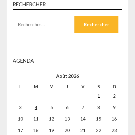
RECHERCHER
RECHERCHER :
AGENDA
Août 2026
L
M
M
J
V
S
D
1
2
3
4
5
6
7
8
9
10
11
12
13
14
15
16
17
18
19
20
21
22
23