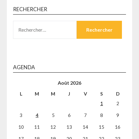
RECHERCHER
RECHERCHER :
AGENDA
Août 2026
L
M
M
J
V
S
D
1
2
3
4
5
6
7
8
9
10
11
12
13
14
15
16
17
18
19
20
21
22
23