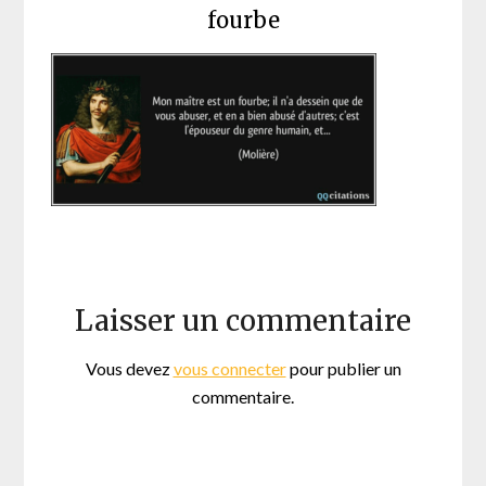
fourbe
Laisser un commentaire
Vous devez
vous connecter
pour publier un
commentaire.