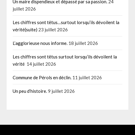
Un maire dispendieux et dépassé par sa passion.
24
juillet 2026
Les chiffres sont têtus…surtout lorsqu’ils dévoilent la
vérité(suite)
23 juillet 2026
L’agglorieuse nous informe.
18 juillet 2026
Les chiffres sont têtus surtout lorsqu’ils dévoilent la
vérité
14 juillet 2026
Commune de Pérols en déclin.
11 juillet 2026
Un peu d’histoire.
9 juillet 2026