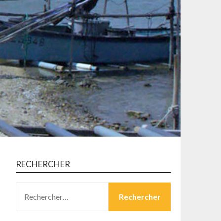
RECHERCHER
RECHERCHER :