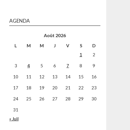
AGENDA
Août 2026
L
M
M
J
V
S
D
1
2
3
4
5
6
7
8
9
10
11
12
13
14
15
16
17
18
19
20
21
22
23
24
25
26
27
28
29
30
31
« Juil