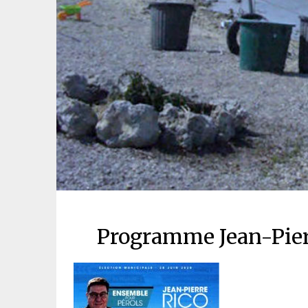
Programme Jean-Pier