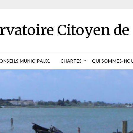
rvatoire Citoyen de
CONSEILS MUNICIPAUX.
CHARTES
QUI SOMMES-NOU