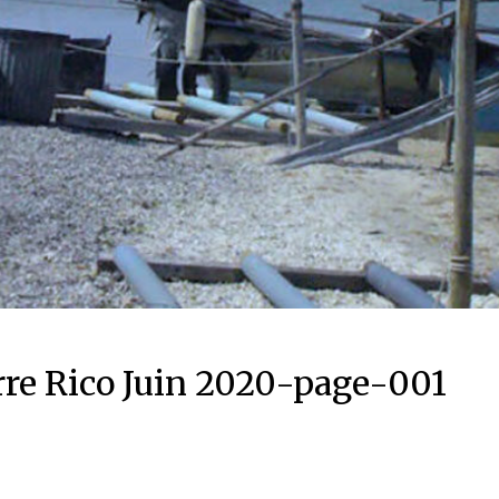
re Rico Juin 2020-page-001