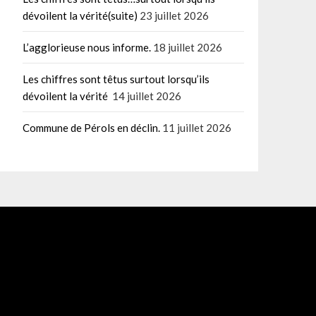
dévoilent la vérité(suite)
23 juillet 2026
L’agglorieuse nous informe.
18 juillet 2026
Les chiffres sont têtus surtout lorsqu’ils
dévoilent la vérité
14 juillet 2026
Commune de Pérols en déclin.
11 juillet 2026