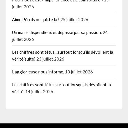
juillet 2026
Aime Pérols ou quitte la !
25 juillet 2026
Un maire dispendieux et dépassé par sa passion.
24
juillet 2026
Les chiffres sont têtus…surtout lorsqu’ils dévoilent la
vérité(suite)
23 juillet 2026
L’agglorieuse nous informe.
18 juillet 2026
Les chiffres sont têtus surtout lorsqu’ils dévoilent la
vérité
14 juillet 2026