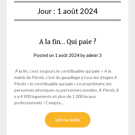
Jour :
1 août 2024
A la fin… Qui paie ?
Posted on
1 août 2024
by
admin 3
À la fin, c’est toujours le contribuable qui paie » A la
mairie de Pérols, c’est du gaspillage à tous les étages A
Pérols « le contribuable qui paie » Le propriétaire, les
personnes physiques ou personnes morales. A Pérols, il
y a 4 900 logements et plus de 1 000 locaux
professionnels ! Compte…
Lire la suite