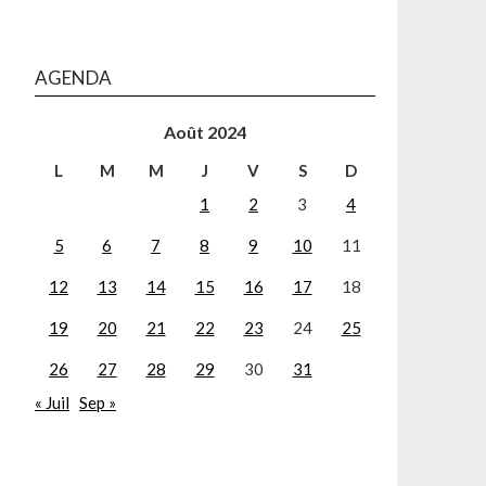
AGENDA
Août 2024
L
M
M
J
V
S
D
1
2
3
4
5
6
7
8
9
10
11
12
13
14
15
16
17
18
19
20
21
22
23
24
25
26
27
28
29
30
31
« Juil
Sep »