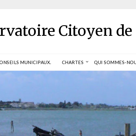
rvatoire Citoyen de
CONSEILS MUNICIPAUX.
CHARTES
QUI SOMMES-NOU