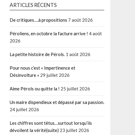
ARTICLES RÉCENTS
De critiques….à propositions
7 août 2026
Péroliens, en octobre la facture arrive !
4 août
2026
La petite histoire de Pérols.
1 août 2026
Pour nous c’est « Impertinence et
Désinvolture »
29 juillet 2026
Aime Pérols ou quitte la !
25 juillet 2026
Un maire dispendieux et dépassé par sa passion.
24 juillet 2026
Les chiffres sont têtus…surtout lorsqu’ils
dévoilent la vérité(suite)
23 juillet 2026