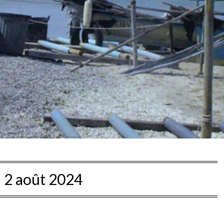
:
2 août 2024