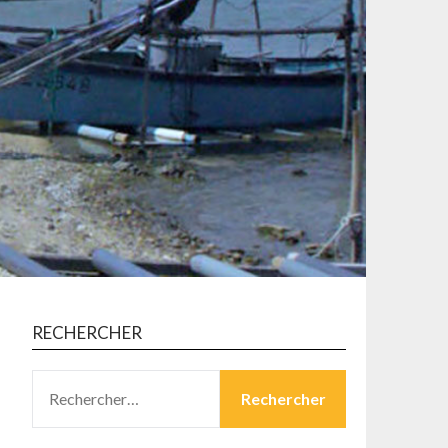
RECHERCHER
RECHERCHER :