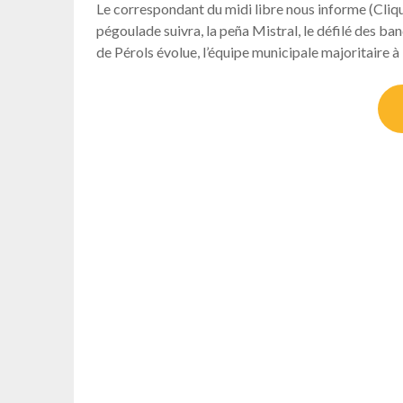
Le correspondant du midi libre nous informe (Cliqu
pégoulade suivra, la peña Mistral, le défilé des ba
de Pérols évolue, l’équipe municipale majoritaire