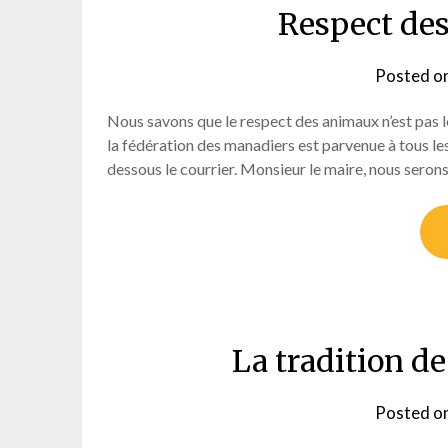
Respect des
Posted o
Nous savons que le respect des animaux n’est pas l
la fédération des manadiers est parvenue à tous le
dessous le courrier. Monsieur le maire, nous serons
La tradition de
Posted o