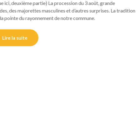
e ici, deuxième partie) La procession du 3 août, grande
ndes, des majorettes masculines et d’autres surprises. La tradition
 à la pointe du rayonnement de notre commune.
Lire la suite