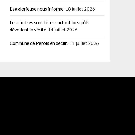
L’agglorieuse nous informe.
18 juillet 2026
Les chiffres sont têtus surtout lorsqu’ils
dévoilent la vérité
14 juillet 2026
Commune de Pérols en déclin.
11 juillet 2026