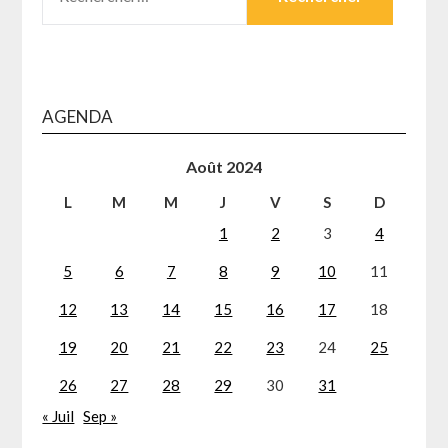
AGENDA
Août 2024
L
M
M
J
V
S
D
1
2
3
4
5
6
7
8
9
10
11
12
13
14
15
16
17
18
19
20
21
22
23
24
25
26
27
28
29
30
31
« Juil
Sep »