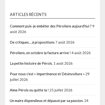
ARTICLES RÉCENTS
Comment puis-je embêter des Péroliens aujourd’hui ?
9
août 2026
De critiques….à propositions
7 août 2026
Péroliens, en octobre la facture arrive !
4 août 2026
La petite histoire de Pérols.
1 août 2026
Pour nous c’est « Impertinence et Désinvolture »
29
juillet 2026
Aime Pérols ou quitte la !
25 juillet 2026
Un maire dispendieux et dépassé par sa passion.
24