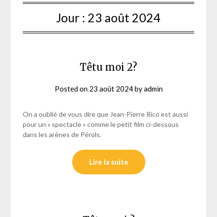
Jour :
23 août 2024
Têtu moi 2?
Posted on
23 août 2024
by
admin
On a oublié de vous dire que Jean-Pierre Rico est aussi
pour un « spectacle » comme le petit film ci-dessous
dans les arènes de Pérols.
Lire la suite