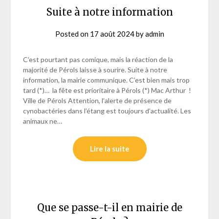
Suite à notre information
Posted on
17 août 2024
by
admin
C’est pourtant pas comique, mais la réaction de la
majorité de Pérols laisse à sourire. Suite à notre
information, la mairie communique. C’est bien mais trop
tard (*)… la fête est prioritaire à Pérols (*) Mac Arthur !
Ville de Pérols Attention, l’alerte de présence de
cynobactéries dans l’étang est toujours d’actualité. Les
animaux ne…
Lire la suite
Que se passe-t-il en mairie de