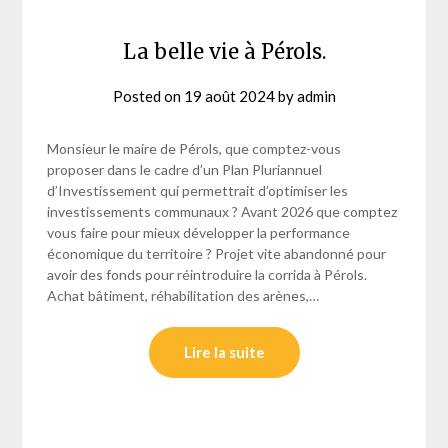
La belle vie à Pérols.
Posted on
19 août 2024
by
admin
Monsieur le maire de Pérols, que comptez-vous
proposer dans le cadre d’un Plan Pluriannuel
d’Investissement qui permettrait d’optimiser les
investissements communaux ? Avant 2026 que comptez
vous faire pour mieux développer la performance
économique du territoire ? Projet vite abandonné pour
avoir des fonds pour réintroduire la corrida à Pérols.
Achat bâtiment, réhabilitation des arènes,…
Lire la suite