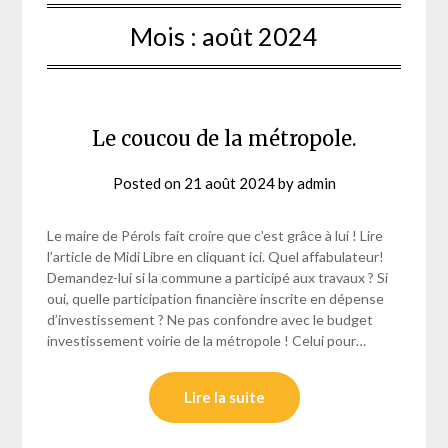
Mois :
août 2024
Le coucou de la métropole.
Posted on
21 août 2024
by
admin
Le maire de Pérols fait croire que c’est grâce à lui ! Lire
l’article de Midi Libre en cliquant ici. Quel affabulateur!
Demandez-lui si la commune a participé aux travaux ? Si
oui, quelle participation financière inscrite en dépense
d’investissement ? Ne pas confondre avec le budget
investissement voirie de la métropole ! Celui pour…
Lire la suite