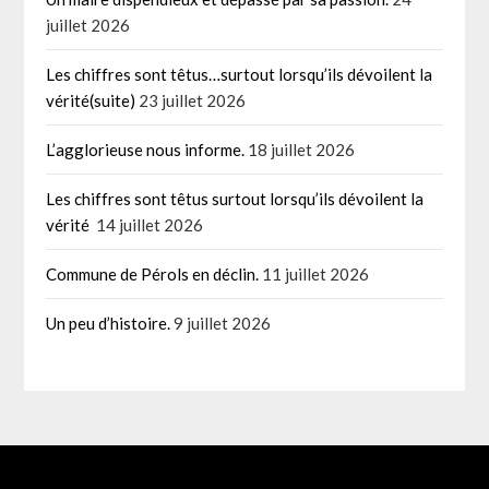
juillet 2026
Les chiffres sont têtus…surtout lorsqu’ils dévoilent la
vérité(suite)
23 juillet 2026
L’agglorieuse nous informe.
18 juillet 2026
Les chiffres sont têtus surtout lorsqu’ils dévoilent la
vérité
14 juillet 2026
Commune de Pérols en déclin.
11 juillet 2026
Un peu d’histoire.
9 juillet 2026