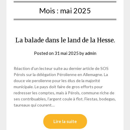
Mois :
mai 2025
La balade dans le land de la Hesse.
Posted on
31 mai 2025
by
admin
Réaction d’un lecteur suite au dernier article de SOS
Pérols sur la délégation Pérolienne en Allemagne. La
douce vie perolienne pour les élus de la majorité
municipale. Le pays doit faire de gros efforts pour
redresser les comptes, mais à Pérols, commune riche de
ses contribuables, l’argent coule à flot. Fiestas, bodegas,
taureaux qui courent…
Lire la suite