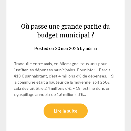
Où passe une grande partie du
budget municipal ?
Posted on
30 mai 2025
by
admin
Tranquille entre amis, en Allemagne, tous unis pour
justifier les dépenses municipales. Pour info: – Pérols,
413 € par habitant, c’est 4 millions d’€ de dépenses. – Si
la commune était à hauteur de la moyenne, soit 250€,
cela devrait être 2,4 millions d’€. – On estime donc un
« gaspillage annuel » de 1,6 millions d’€…
Lire la suite