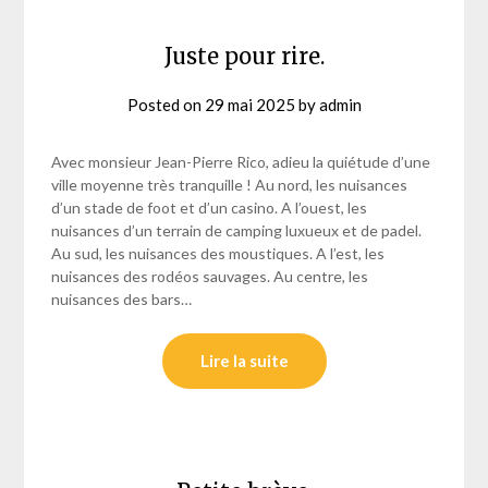
Juste pour rire.
Posted on
29 mai 2025
by
admin
Avec monsieur Jean-Pierre Rico, adieu la quiétude d’une
ville moyenne très tranquille ! Au nord, les nuisances
d’un stade de foot et d’un casino. A l’ouest, les
nuisances d’un terrain de camping luxueux et de padel.
Au sud, les nuisances des moustiques. A l’est, les
nuisances des rodéos sauvages. Au centre, les
nuisances des bars…
Lire la suite