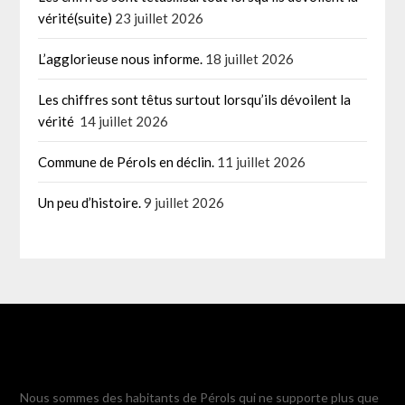
vérité(suite)
23 juillet 2026
L’agglorieuse nous informe.
18 juillet 2026
Les chiffres sont têtus surtout lorsqu’ils dévoilent la
vérité
14 juillet 2026
Commune de Pérols en déclin.
11 juillet 2026
Un peu d’histoire.
9 juillet 2026
Nous sommes des habitants de Pérols qui ne supporte plus que