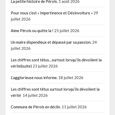
La petite histoire de Pérols.
1 août 2026
Pour nous c’est « Impertinence et Désinvolture »
29
juillet 2026
Aime Pérols ou quitte la !
25 juillet 2026
Un maire dispendieux et dépassé par sa passion.
24
juillet 2026
Les chiffres sont têtus…surtout lorsqu’ils dévoilent la
vérité(suite)
23 juillet 2026
L’agglorieuse nous informe.
18 juillet 2026
Les chiffres sont têtus surtout lorsqu’ils dévoilent la
vérité
14 juillet 2026
Commune de Pérols en déclin.
11 juillet 2026