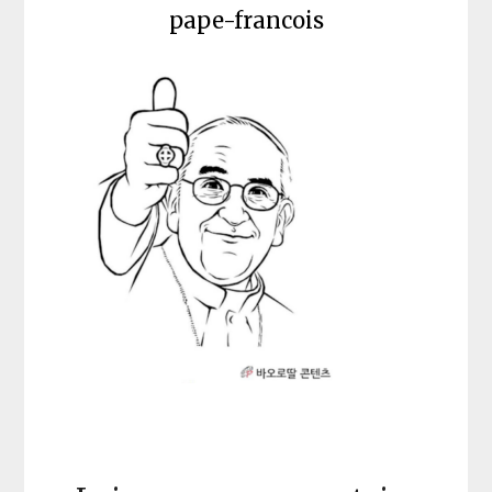
pape-francois