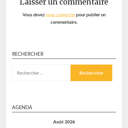
Laisser un commentaire
Vous devez
vous connecter
pour publier un
commentaire.
RECHERCHER
RECHERCHER :
AGENDA
Août 2026