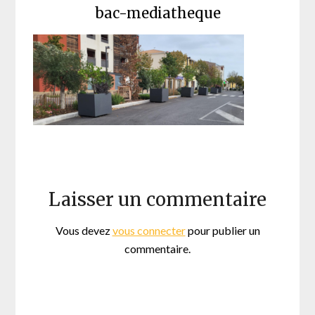
bac-mediatheque
Laisser un commentaire
Vous devez
vous connecter
pour publier un
commentaire.