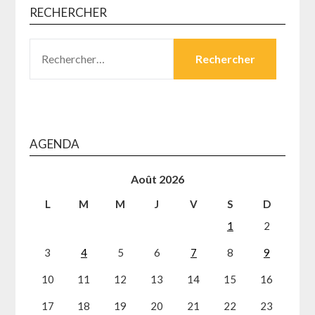
RECHERCHER
RECHERCHER :
AGENDA
Août 2026
L
M
M
J
V
S
D
1
2
3
4
5
6
7
8
9
10
11
12
13
14
15
16
17
18
19
20
21
22
23