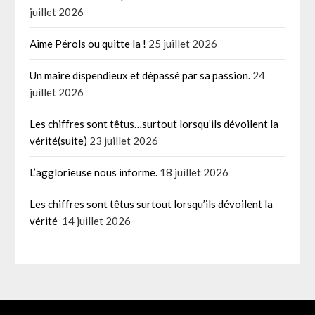
juillet 2026
Aime Pérols ou quitte la !
25 juillet 2026
Un maire dispendieux et dépassé par sa passion.
24
juillet 2026
Les chiffres sont têtus…surtout lorsqu’ils dévoilent la
vérité(suite)
23 juillet 2026
L’agglorieuse nous informe.
18 juillet 2026
Les chiffres sont têtus surtout lorsqu’ils dévoilent la
vérité
14 juillet 2026