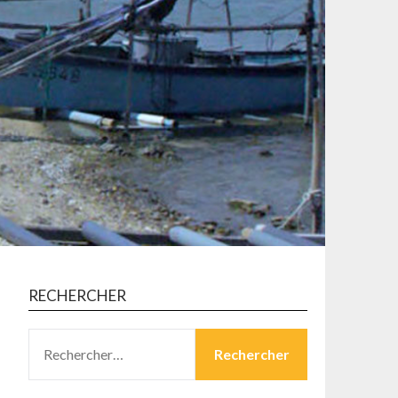
RECHERCHER
RECHERCHER :