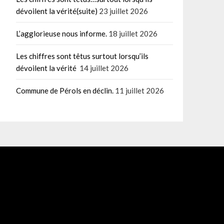
dévoilent la vérité(suite)
23 juillet 2026
L’agglorieuse nous informe.
18 juillet 2026
Les chiffres sont têtus surtout lorsqu’ils
dévoilent la vérité
14 juillet 2026
Commune de Pérols en déclin.
11 juillet 2026