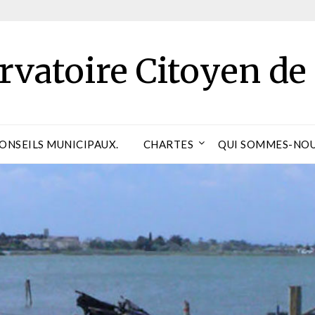
rvatoire Citoyen de
CONSEILS MUNICIPAUX.
CHARTES
QUI SOMMES-NOU