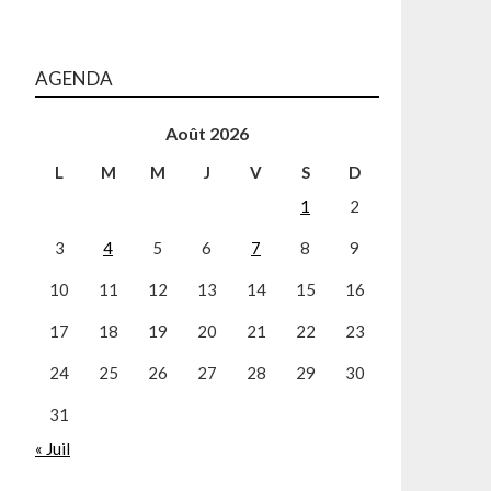
AGENDA
Août 2026
L
M
M
J
V
S
D
1
2
3
4
5
6
7
8
9
10
11
12
13
14
15
16
17
18
19
20
21
22
23
24
25
26
27
28
29
30
31
« Juil