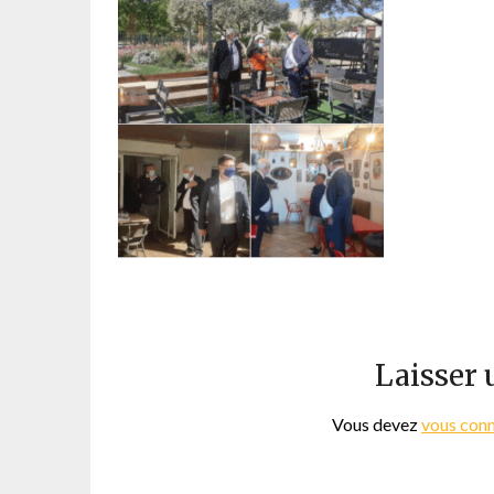
Laisser
Vous devez
vous con