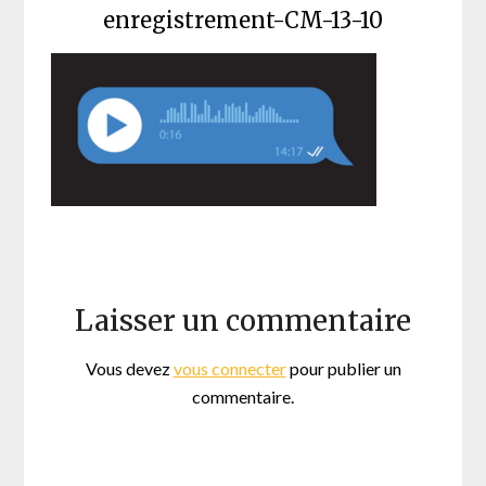
enregistrement-CM-13-10
Laisser un commentaire
Vous devez
vous connecter
pour publier un
commentaire.