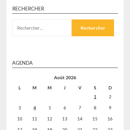
RECHERCHER
RECHERCHER :
AGENDA
Août 2026
L
M
M
J
V
S
D
1
2
3
4
5
6
7
8
9
10
11
12
13
14
15
16
17
18
19
20
21
22
23