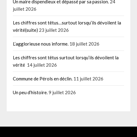
Un maire dispendieux et dépassé par sa passion.
24
juillet 2026
Les chiffres sont têtus…surtout lorsqu’ils dévoilent la
vérité(suite)
23 juillet 2026
L’agglorieuse nous informe.
18 juillet 2026
Les chiffres sont têtus surtout lorsqu’ils dévoilent la
vérité
14 juillet 2026
Commune de Pérols en déclin.
11 juillet 2026
Un peu d’histoire.
9 juillet 2026